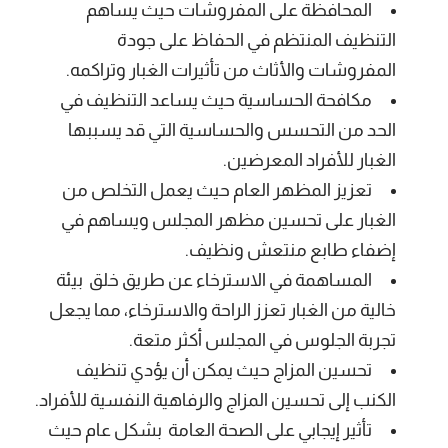
المحافظة على المفروشات حيث يساهم
التنظيف المنتظم في الحفاظ على جودة
المفروشات والأثاث من تأثيرات الغبار وتراكمه.
مكافحة الحساسية حيث يساعد التنظيف في
الحد من التحسس والحساسية التي قد يسببها
الغبار للأفراد المعرضين.
تعزيز المظهر العام حيث يعمل التخلص من
الغبار على تحسين مظهر المجلس ويساهم في
إضفاء طابع منتعش ونظيف.
المساهمة في الاسترخاء عن طريق خلق بيئة
خالية من الغبار تعزز الراحة والاسترخاء، مما يجعل
تجربة الجلوس في المجلس أكثر متعة.
تحسين المزاج حيث يمكن أن يؤدي تنظيف
الكنب إلى تحسين المزاج والرفاهية النفسية للأفراد.
تأثير إيجابي على الصحة العامة بشكل عام حيث