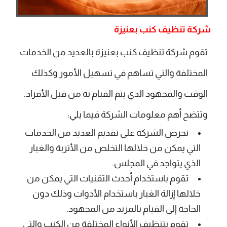
شركة تنظيف كنب بعنيزة
تقوم شركة تنظيف كنب بعنيزة بالعديد من الخدمات
المختلفة والتي تساهم في تسهيل الأمور وكذلك
الوقت والمجهود الذي يتم القيام به من قبل الأفراد.
وتتضح أهم معلومات الشركة فيما يلي:
تحرص الشركة على تقديم العديد من الخدمات
التي يمكن من خلالها التخلص من الأتربة والغبار
الذي يتواجد في المجلس.
تقوم باستخدام أحدث التقنيات التي يمكن من
خلالها إزالة الغبار باستخدام الأدوات وذلك دون
الحاجة إلى القيام بالمزيد من المجهود.
تقوم بتنظيف الأنواع المختلفة من الكنب والتي