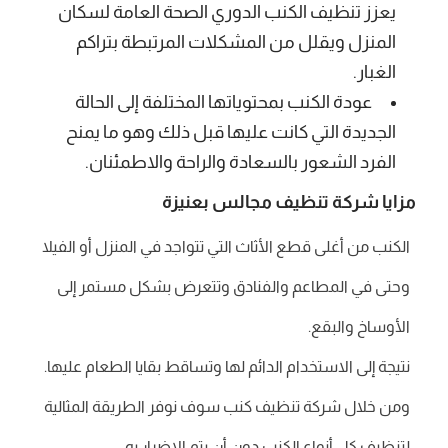
يعزز تنظيف الكنب الدوري الصحة العامة لسكان
المنزل ويقلل من المشكلات المرتبطة بتراكم
الغبار.
عودة الكنب بمحتوياتها المختلفة إلى الحالة
الجديدة التي كانت عليها قبل ذلك وهو ما يمنح
الفرد الشعور بالسعادة والراحة والاطمئنان.
مزايا شركة تنظيف مجالس بعنيزة
الكنب من أغلى قطع الأثاث التي تتواجد في المنزل أو الفيلا
وحتى في المطاعم والفنادق وتتعرض بشكل مستمر إلى
الأوساخ والبقع.
نتيجة إلى الاستخدام الدائم لها وتساقط بقايا الطعام عليها.
ومن خلال شركة تنظيف كنب سوف نوفر الطريقة المثالية
لتنظيف كل أنواع الكنب دون أن يتم الإضرار به.