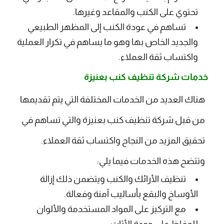
تحتوي على الكنب والمقاعد وغيرها.
تساهم في عودة الكنب إلى المظهر الطبيعي
والجديد الخاص بها وهو ما يساهم في تكرار العملية
واكتساب ثقة العملاء.
خدمات شركة تنظيف كنب بعنيزة
هناك العديد من الخدمات المختلفة التي يتم تقديمها
من قبل شركة تنظيف كنب بعنيزة والتي تساهم في
تحقيق المزيد من النجاح واكتساب ثقة العملاء.
وتتضح هذه الخدمات فيما يلي:
تنظيف الأرائك والكنب ويتضمن ذلك إزالة
الأوساخ والبقع بأساليب آمنة وفعالة.
مع التركيز على المواد المستخدمة والألوان