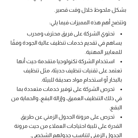
بشكل ملحوظ خلال وقت قصير.
وتتضح أهم هذه المميزات فيما يلي:
تحتوي الشركة على فريق محترف ومدرب
يساهم في تقديم خدمات تنظيف عالية الجودة وفقًا
للمعايير المهنية.
استخدام الشركة تكنولوجيا متقدمة حيث أنها
تعتمد على تقنيات تنظيف حديثة، مثل تنظيف
بالبخار أو استخدام مواد صديقة للبيئة.
تحرص الشركة على توفير خدمات متعددة بما
في ذلك التنظيف العميق، وإزالة البقع، والحماية من
البقع.
تحرص على مرونة الجدول الزمني عن طريق
القدرة على تلبية احتياجات العملاء من حيث مرونة
الجدول الزمني لتناسب جدولهم الشخصي.