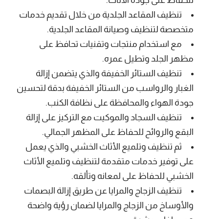
للحفاظ على جودة الأثاث.
تنظيف المقاعد الجلدية من خلال تقديم خدمات
متخصصة لتنظيف وصيانة المقاعد الجلدية.
مع استخدام منتجات وتقنيات تحافظ على
مظهر الجلد وتطيل عمره.
تنظيف الستائر الخفيفة والذي يتضمن إزالة
الغبار والرواسب من الستائر الخفيفة بدقة لتحسين
جودة الهواء والمحافظة على نظافة الكنب.
تنظيف السجاد والموكيت مع التركيز على إزالة
البقع والروائح للحفاظ على المظهر الجمالي.
ثم تنظيف وتلميع الأثاث الخشبي والذي يعمل
على توفير خدمات متقدمة لتنظيف وتلميع الأثاث
الخشبي للحفاظ على لمعانه وتألقه.
تنظيف الزجاج والمرايا عن طريق إزالة البصمات
والأوساخ من الزجاج والمرايا لضمان رؤية واضحة