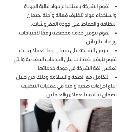
تقوم الشركة باستخدام مواد عالية الجودة
واستخدام مواد تنظيف فعالة وآمنة لضمان
النظافة والحفاظ على جودة المفروشات.
تقوم بتوفير خدمة مخصصة وفقًا لاحتياجات
ورغبات الزبائن.
تحرص الشركة على ضمان رضا العملاء حيث
تقوم بتوفير ضمانات على الخدمات المقدمة والتي
تعكس ثقة الشركة في جودة خدماتها.
التكامل مع الصحة والسلامة وذلك من خلال
اتباع إجراءات صحية وآمنة في عمليات التنظيف
لضمان سلامة العملاء والعاملين.