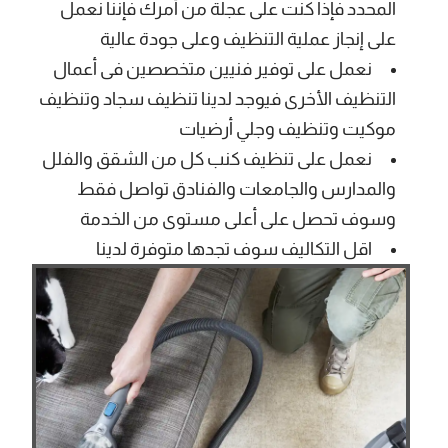
المحدد فإذا كنت على عجلة من أمرك فإننا نعمل
على إنجاز عملية التنظيف وعلى جودة عالية
نعمل على توفير فنيين متخصصين فى أعمال
التنظيف الأخرى فيوجد لدينا تنظيف سجاد وتنظيف
موكيت وتنظيف وجلي أرضيات
نعمل على تنظيف كنب كل من الشقق والفلل
والمدارس والجامعات والفنادق تواصل فقط
وسوف تحصل على أعلى مستوى من الخدمة
اقل التكاليف سوف تجدها متوفرة لدينا