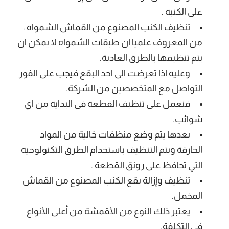
على الكنبة .
تنظيف الكنب المصنوع من القماش الشمواه :
من المعروف علميا ان طبقات الشمواه لا يمكن ان
يتم تنظيفها بالطرق العادية.
وعليه اذا تعرضت الى احد البقع فيجب على الفور
التواصل مع المتخصصين من الشركة.
فنعمل على تنظيف القطعة فى البداية من اي
شوائب.
بعدها يتم وضع منظفات خالية من المواد
الحارقة ويتم التنظيف باستخدام الطرق التكنولوجية
التي تحافظ على رونق القطعة .
تنظيف وإزالة بقع الكنب المصنوع من القماش
المخمل.
يعتبر ذلك النوع من الأقمشة من أعلى الأنواع
فى التكلفة.