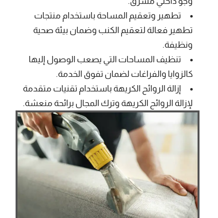
وجو داخلي مشرق.
تطهير وتعقيم المساحة باستخدام منتجات
تطهير فعالة لتعقيم الكنب وضمان بيئة صحية
ونظيفة.
تنظيف المساحات التي يصعب الوصول إليها
كالزوايا والفراغات لضمان تفوق الخدمة.
إزالة الروائح الكريهة باستخدام تقنيات متقدمة
لإزالة الروائح الكريهة وترك المجال برائحة منعشة.