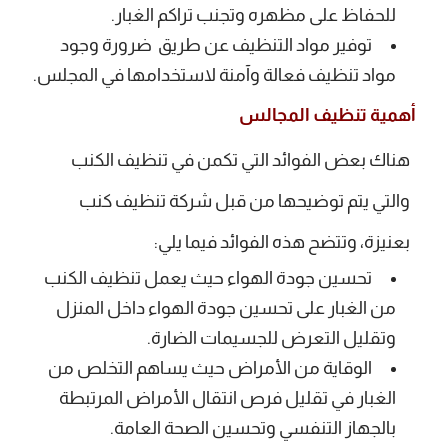
للحفاظ على مظهره وتجنب تراكم الغبار.
توفير مواد التنظيف عن طريق ضرورة وجود
مواد تنظيف فعالة وآمنة لاستخدامها في المجلس.
أهمية تنظيف المجالس
هناك بعض الفوائد التي تكمن في تنظيف الكنب
والتي يتم توضيحها من قبل شركة تنظيف كنب
بعنيزة، وتتضح هذه الفوائد فيما يلي:
تحسين جودة الهواء حيث يعمل تنظيف الكنب
من الغبار على تحسين جودة الهواء داخل المنزل
وتقليل التعرض للجسيمات الضارة.
الوقاية من الأمراض حيث يساهم التخلص من
الغبار في تقليل فرص انتقال الأمراض المرتبطة
بالجهاز التنفسي وتحسين الصحة العامة.