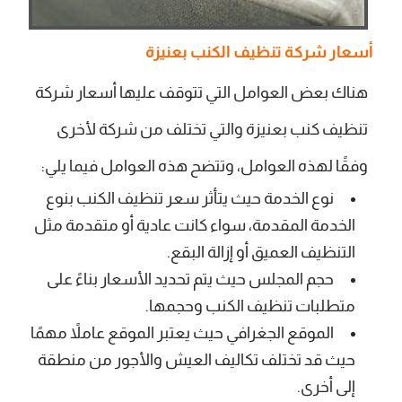
أسعار شركة تنظيف الكنب بعنيزة
هناك بعض العوامل التي تتوقف عليها أسعار شركة
تنظيف كنب بعنيزة والتي تختلف من شركة لأخرى
وفقًا لهذه العوامل، وتتضح هذه العوامل فيما يلي:
نوع الخدمة حيث يتأثر سعر تنظيف الكنب بنوع
الخدمة المقدمة، سواء كانت عادية أو متقدمة مثل
التنظيف العميق أو إزالة البقع.
حجم المجلس حيث يتم تحديد الأسعار بناءً على
متطلبات تنظيف الكنب وحجمها.
الموقع الجغرافي حيث يعتبر الموقع عاملاً مهمًا
حيث قد تختلف تكاليف العيش والأجور من منطقة
إلى أخرى.