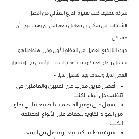
الدرع المثالي
شركة تنظيف كنب بعنيزة
من أفضل
الشركات التي يمكن ان تتعامل معها فى أي وقت دون أي
مشاكل.
حيث أننا نضع العميل فى المقام الأول وكل اهتمامنا هو
تحصيل رضاء العملاء حيث انهم السبب الرئيسي فى استمرار
العمل لدينا وسوف يجد العميل لدينا :-
أفضل فريق مدرب من الفنيين والعاملين في
تنظيف كل أنواع الكنب
نعمل على توفير المنظفات الطبيعية التي تخلو
من المواد الكاوية للحفاظ على الأنواع المختلفة
الكنب
شركة تنظيف كنب بعنيزة تصل فى الميعاد