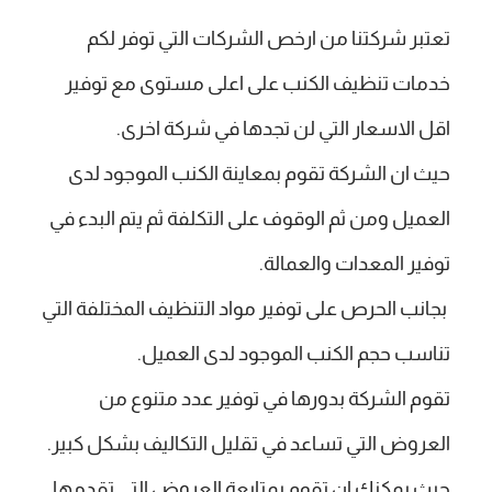
تعتبر شركتنا من ارخص الشركات التي توفر لكم
خدمات تنظيف الكنب على اعلى مستوى مع توفير
اقل الاسعار التي لن تجدها في شركة اخرى.
حيث ان الشركة تقوم بمعاينة الكنب الموجود لدى
العميل ومن ثم الوقوف على التكلفة ثم يتم البدء في
توفير المعدات والعمالة.
بجانب الحرص على توفير مواد التنظيف المختلفة التي
تناسب حجم الكنب الموجود لدى العميل.
تقوم الشركة بدورها في توفير عدد متنوع من
العروض التي تساعد في تقليل التكاليف بشكل كبير.
حيث يمكنك ان تقوم بمتابعة العروض التي تقدمها