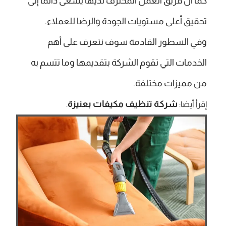
كما أن فريق العمل المحترف لديها يسعى دائماً إلى
تحقيق أعلى مستويات الجودة والرضا للعملاء.
وفي السطور القادمة سوف نتعرف على أهم
الخدمات التي تقوم الشركة بتقديمها وما تتسم به
من مميزات مختلفة.
شركة تنظيف مكيفات بعنيزة
إقرأ أيضا:
.