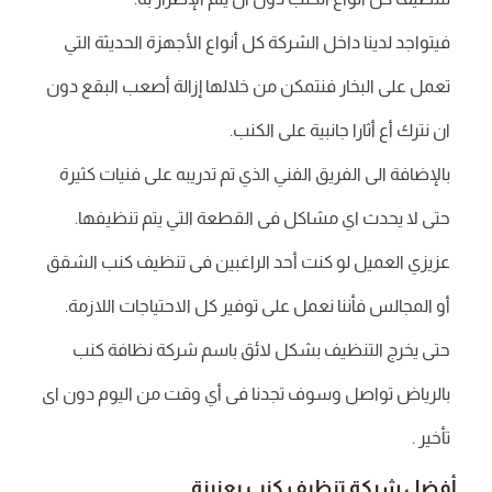
فيتواجد لدينا داخل الشركة كل أنواع الأجهزة الحديثة التي
تعمل على البخار فنتمكن من خلالها إزالة أصعب البقع دون
ان نترك أع أثارا جانبية على الكنب.
بالإضافة الى الفريق الفني الذي تم تدريبه على فنيات كثيرة
حتى لا يحدث اي مشاكل فى القطعة التي يتم تنظيفها.
عزيزي العميل لو كنت أحد الراغبين فى تنظيف كنب الشقق
أو المجالس فأننا نعمل على توفير كل الاحتياجات اللازمة.
حتى يخرج التنظيف بشكل لائق باسم شركة نظافة كنب
بالرياض تواصل وسوف تجدنا فى أي وقت من اليوم دون اى
تأخير .
أفضل شركة تنظيف كنب بعنيزة