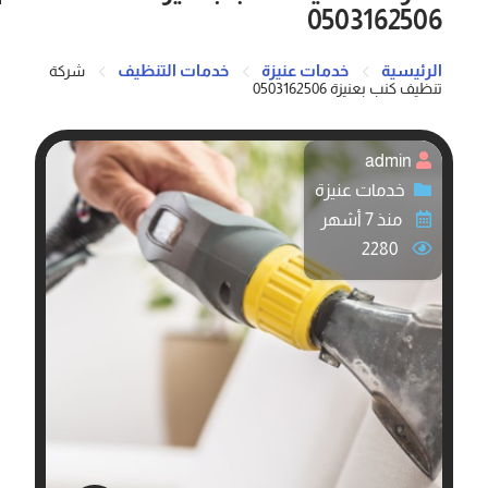
0503162506
الرئيسية
خدمات عنيزة
خدمات التنظيف
شركة
تنظيف كنب بعنيزة 0503162506
admin
خدمات عنيزة
منذ 7 أشهر
2280