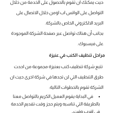
حيث يمكنك ان تقوم بالحصول على الخدمة من خلال
التواصل على الواتس اب اومن خلال الاتصال على
البريد الالكتروني الخاص بالشركة.
بجانب أن هناك تواصل عبر صفحة الشركة الموجودة
على فيسبوك.
مراحل تنظيف الكنب في عنيزة
تتبع شركة تنظيف كنب بعنيزة مجموعة من احدث
طرق التنظيف التي لن تجدها في شركة اخرى حيث ان
الشركة تقوم بالخطوات التالية:
في البداية يقوم العميل الكريم بالتواصل معنا
بالطريقة التي تناسبه ويتم حجز وقت تقديم الخدمة
في اقرب وقت،.