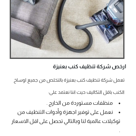
ارخص شركة تنظيف كنب بعنيزة
تعمل شركة تنظيف كنب بعنيزة بالتخلص من جميع اوساخ
الكنب باقل التكاليف حيث اننا نعتمد على:
منظفات مستوردة من الخارج .
نعمل على توفير اجهزة وأدوات التنظيف من
توكيلات عالمية لنا وبالتالي تحصل على اقل الاسعار
.