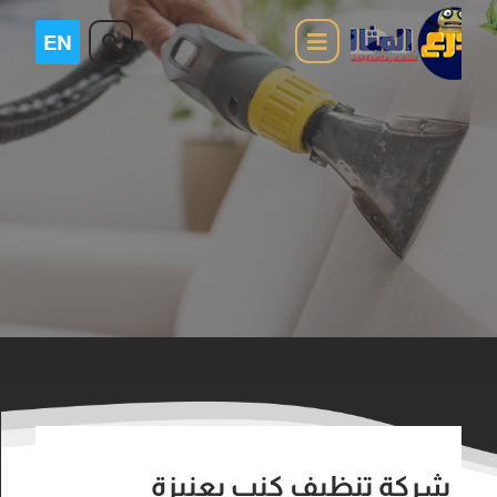
شركة تنظيف كنب بعنيزة