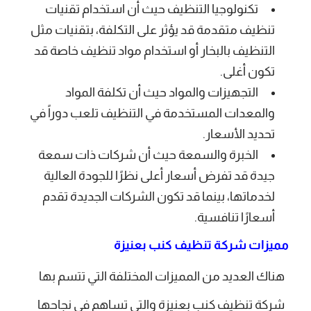
تكنولوجيا التنظيف حيث أن استخدام تقنيات
تنظيف متقدمة قد يؤثر على التكلفة، بتقنيات مثل
التنظيف بالبخار أو استخدام مواد تنظيف خاصة قد
تكون أغلى.
التجهيزات والمواد حيث أن تكلفة المواد
والمعدات المستخدمة في التنظيف تلعب دوراً في
تحديد الأسعار.
الخبرة والسمعة حيث أن شركات ذات سمعة
جيدة قد تفرض أسعار أعلى نظرًا للجودة العالية
لخدماتها، بينما قد تكون الشركات الجديدة تقدم
أسعارًا تنافسية.
مميزات شركة تنظيف كنب بعنيزة
هناك العديد من المميزات المختلفة التي تتسم بها
شركة تنظيف كنب بعنيزة والتي تساهم في نجاحها