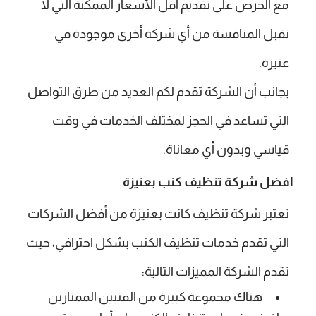
مع الحرص على تقديم أقل الأسعار الممكنة التي لا
تقبل المنافسة من أي شركة أخرى موجودة في
عنيزة.
بجانب أن الشركة تقدم لكم العديد من طرق التواصل
التي تساعد في الحجز لمختلف الخدمات في وقت
قياسي وبدون أي معاناة.
افضل شركة تنظيف كنب بعنيزة
تعتبر شركة تنظيف كانت بعنيزة من أفضل الشركات
التي تقدم خدمات تنظيف الكنب بشكل احترافي، حيث
تقدم الشركة المميزات التالية:
هناك مجموعة كبيرة من الفنيين الممتازين