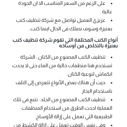
على الرغم من السعر المناسب الا ان الجودة
عالية .
عزيزي العميل تواصل مع شركة تنظيف كنب
بعنيزة وسوف نصلك فى الحال اينما كنت .
أنواع الكنب المختلفة التي تقوم شركة تنظيف كنب
بعنيزة بالتخلص من أوساخه
تنظيف الكنب المصنوع من الكتان : الشركة
تستخدم هنا منظفات خالية من الماء حتى لا يحدث
انكماش لنوعية الكتان.
حيث أن هناك بعض الأنواع تتعرض إلى التلف
باستخدام البخار
تنظيف الكنب المصنوع من الجلد : نتبع في تلك
العملية احدث الطرق من استخدام المنظفات
الطبيعية التي تعمل على إزالة الأوساخ.
وفى نفس الوقت تعمل على إزالة الكشط من