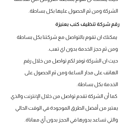
الشركة ومن ثم الحصول عليها بكل بساطة.
رقم شركة تنظيف كنب بعنيزة
يمكنك ان تقوم بالتواصل مع شركتنا بكل بساطة
ومن ثم حجز الخدمة بدون اي تعب.
حيث ان الشركة توفر لكم تواصل من خلال رقم
الهاتف على مدار الساعة ومن ثم الحصول على
الخدمة بكل بساطة.
كما أن الشركة تقدم تواصل من خلال الإنترنت والذي
يعتبر من أفضل الطرق الموجودة في الوقت الحالي
والتي تساعد بدورها في الحجز بدون أي معاناة.