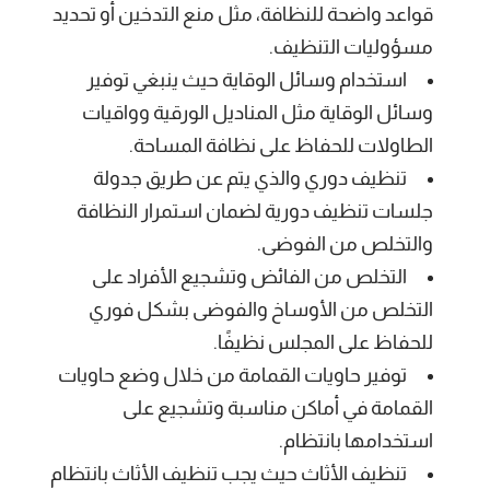
قواعد واضحة للنظافة، مثل منع التدخين أو تحديد
مسؤوليات التنظيف.
استخدام وسائل الوقاية حيث ينبغي توفير
وسائل الوقاية مثل المناديل الورقية وواقيات
الطاولات للحفاظ على نظافة المساحة.
تنظيف دوري والذي يتم عن طريق جدولة
جلسات تنظيف دورية لضمان استمرار النظافة
والتخلص من الفوضى.
التخلص من الفائض وتشجيع الأفراد على
التخلص من الأوساخ والفوضى بشكل فوري
للحفاظ على المجلس نظيفًا.
توفير حاويات القمامة من خلال وضع حاويات
القمامة في أماكن مناسبة وتشجيع على
استخدامها بانتظام.
تنظيف الأثاث حيث يجب تنظيف الأثاث بانتظام