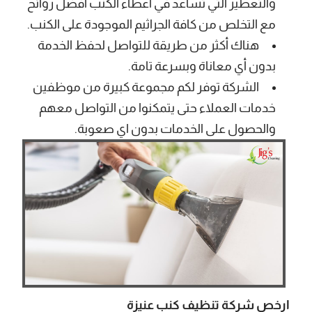
والتعطير التي تساعد في اعطاء الكنب افضل روائح
مع التخلص من كافة الجراثيم الموجودة على الكنب.
هناك أكثر من طريقة للتواصل لحفظ الخدمة
بدون أي معاناة وبسرعة تامة.
الشركة توفر لكم مجموعة كبيرة من موظفين
خدمات العملاء حتى يتمكنوا من التواصل معهم
والحصول على الخدمات بدون اي صعوبة.
ارخص شركة تنظيف كنب عنيزة