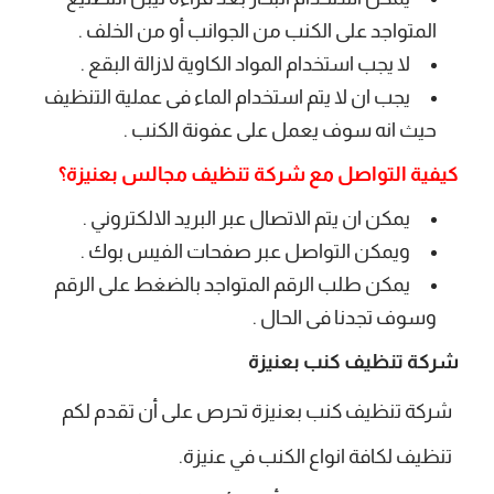
المتواجد على الكنب من الجوانب أو من الخلف .
لا يجب استخدام المواد الكاوية لازالة البقع .
يجب ان لا يتم استخدام الماء فى عملية التنظيف
حيث انه سوف يعمل على عفونة الكنب .
كيفية التواصل مع شركة تنظيف مجالس بعنيزة؟
يمكن ان يتم الاتصال عبر البريد الالكتروني .
ويمكن التواصل عبر صفحات الفيس بوك .
يمكن طلب الرقم المتواجد بالضغط على الرقم
وسوف تجدنا فى الحال .
شركة تنظيف كنب بعنيزة
شركة تنظيف كنب بعنيزة تحرص على أن تقدم لكم
تنظيف لكافة انواع الكنب في عنيزة.