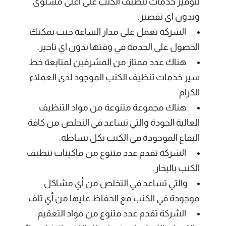
لتوفير خدمات تنظيف الكنب على أعلى مستوى
وبدون اي تقصير.
الشركة تعمل على مدار الساعة حيث يمكنك
الحصول على الخدمة في وقتها بدون اي تاخير.
هناك عدد ممتاز من المشرفين لمتابعة خط
سير خدمات تنظيف الكنب الموجود لدى العملاء
الكرام.
هناك مجموعة متنوعة من مواد التنظيف
العالية الجودة والتي تساعد في التخلص من كافة
البقاع الموجودة في الكنب بكل بساطة.
الشركة تقدم عدد متنوع من ماكينات تنظيف
الكنب بالبخار.
والتي تساعد في التخلص من أي مشاكل
موجودة في الكنب مع الحفاظ عليها من أي تلف
الشركة تقدم عدد متنوع من مواد التعقيم