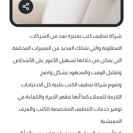
شركة تنظيف كنب بعنيزة تعد من الشركات
المطلوبة والتي تمتلك العديد من المميزات المختلفة.
التي يمكن من خلالها تسهيل الأمور على الأشخاص
وتقليل الوقت والمجهود بشكل واضح.
وتقوم شركة تنظيف الكنب بتلبية كل الاحتياجات
اللازمة للعملاء كما أنها تظهر الخبرة والكفاءة في
توفير خدمات التنظيف المتخصصة للكنب والغرف
المعيشية.