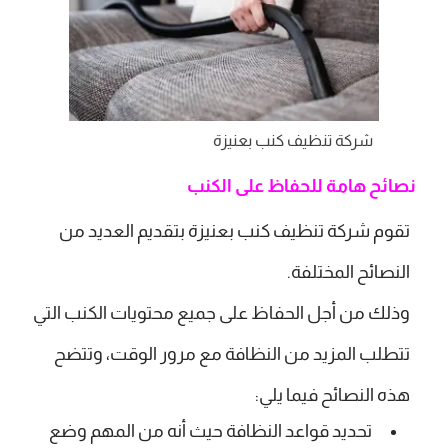
شركة تنظيف كنب بعنيزة
نصائح هامة للحفاظ على الكنب
تقوم شركة تنظيف كنب بعنيزة بتقديم العديد من
النصائح المختلفة.
وذلك من أجل الحفاظ على جميع محتويات الكنب التي
تتطلب المزيد من النظافة مع مرور الوقت، وتتضح
هذه النصائح فيما يلي:
تحديد قواعد النظافة حيث أنه من المهم وضع