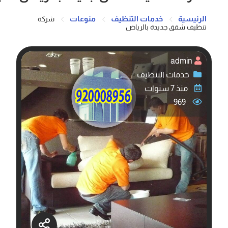
الرئيسية
خدمات التنظيف
منوعات
شركة
تنظيف شقق جديدة بالرياض
admin
خدمات التنظيف
منذ 7 سنوات
969