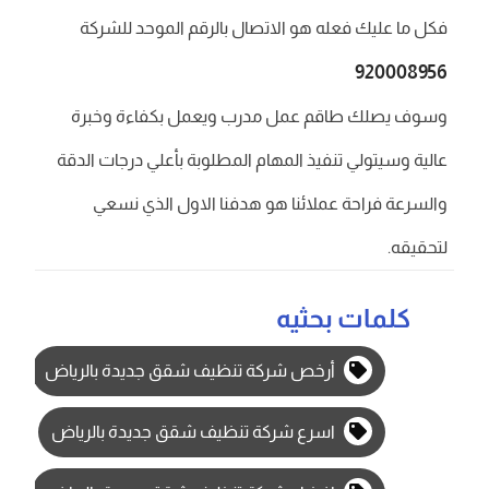
فكل ما عليك فعله هو الاتصال بالرقم الموحد للشركة
920008956
وسوف يصلك طاقم عمل مدرب ويعمل بكفاءة وخبرة
عالية وسيتولي تنفيذ المهام المطلوبة بأعلي درجات الدقة
والسرعة فراحة عملائنا هو هدفنا الاول الذي نسعي
لتحقيقه.
كلمات بحثيه
أرخص شركة تنظيف شقق جديدة بالرياض
اسرع شركة تنظيف شقق جديدة بالرياض