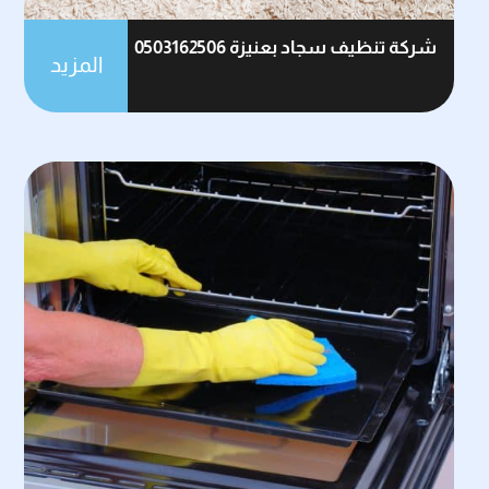
شركة تنظيف سجاد بعنيزة 0503162506
المزيد