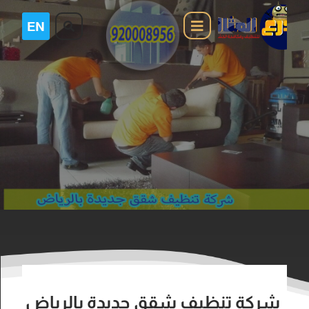
شركة تنظيف شقق جديدة بالرياض