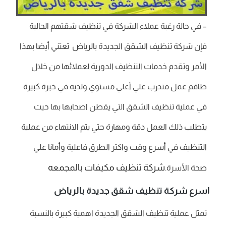
– في حالة رغبة عملاء الشركة في تنظيف شقتهم الحالية
فإن شركة تنظيف الشقق الجديدة بالرياض تعتني أيضا بهذا
الأمر وتقدم خدمات التنظيف الدورية لعملائها من خلال
طاقم عمل متدرب علي أعلي مستوي ولديه في خبرة كبيرة
في عملية تنظيف الشقق التي يقطن اصحابها بها حيث
يتطلب ذلك العمل دقة ومهارة حتي يتم الانتهاء من عملية
التنظيف في أسرع وقت واكثر الطرق فاعلية وأمانا علي
شركة تنظيف مكيفات بالمجمعه
صحة الأسرة.
اسرع شركة تنظيف شقق جديدة بالرياض
تمثل عملية تنظيف الشقق الجديدة اهمية كبيرة بالنسبة