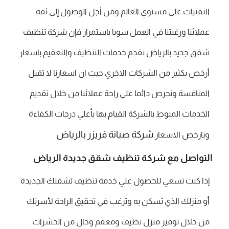
التقنيات علي مستوي العالم ومن أجل الوصول إلي ثقة
عملائنا ورغبتنا في العمل سويا باستمرار فإن شركة تنظيف
شقق جديد بالرياض تقدم خدمات التنظيف والتعقيم باسعار
أرخص بكثير من الشركات الاخري حيث ان اسعارنا لا تقبل
المنافسة ونحرص دائما علي راحة عملائنا من خلال تقديم
الخدمات المنوط بالشركة القيام بها بأعلي درجات الكفاءة
شركة صيانة فريزر بالرياض
وبارخص الاسعار.
التواصل مع شركة تنظيف شقق جديدة الرياض
إذا كنت تسعي للحصول علي خدمة تنظيف لشقتك الجديدة
أو منزلك الذي تسكن به وترغب في تحقيق الراحة لأسرتك
من خلال توفير منزل نظيف ومعقم وخال من الحشرات