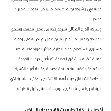
حديثا فإن الشركة توليه اهتماما كبيرا حتي يعود كأنه منزلا
جديدا.
الدرع المثالي
وشركة
شركةرائدة في مجال تنضيف الشقق
الجديدة وتعمل من خلال فريق عمل تم تدريبه علي احدث
مستوي باستخدام أحدث الطرق واكثر المواد فاعلية لجعل
عملية تنظيف الشقق الجديدة تتم بأعلي درجات الجودة
والكفاءة وتوفير بيئة ملائمة وصحية لإقامة أفراد الأسرة
وبخاصة الأطفال حيث أنهم الأشخاص الاكثر حساسية لأي
أتربة او رواسب قد تكون موجودة بالمنزل قبل تنظيفه
أفضل شركة تنظيف شقق جديدة بالرياض