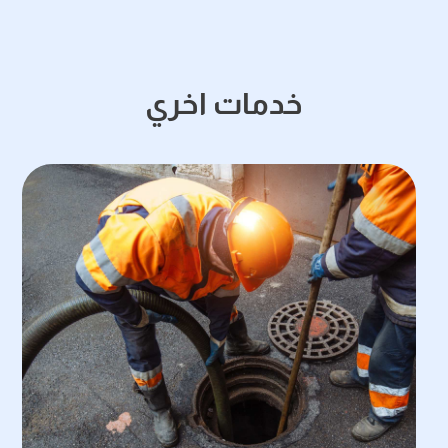
خدمات اخري