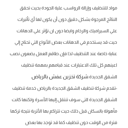
مواد للتنظيف وإزالة الرواسب علية الجودة بحيث تحقق
النتائج المرجوة بشكل دقيق دون أن يكون لها أي تأثيرات
علي السيراميك والرخام وايضا دون ان تؤثر علي الدهانات
حيث قد يستخدم في الدهانات بعض الأنواع التي تحتاج إلي
عناية خاصة عند التنظيف لذا فإن طاقم العمل يضعون نصب
اعينهم كل تلك الاعتبارات عند قبامهم بمهمة تنظيف
شركة تخزين عفش بالرياض
الشقق الجديدة.
-تقدم شركة تنظيف الشقق الجديدة بالرياض خدمة تنظيف
الشقق الجديدة التي سوف تنتقل إليها الأسرة ولكنها كانت
مأهولة بالسكان قبل ذلك حيث تتراكم بها الأتربة نتيجة تركها
فترة من الوقت دون تنظيف كما قد توجد بها بعض