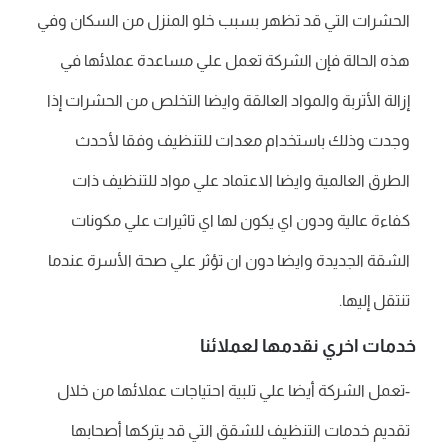
الحشرات التي قد تظهر بسبب خلو المنزل من السكان وفي
هذه الحالة فإن الشركة تعمل علي مساعدة عملائها في
إزالة الأتربة والمواد العالقة وايضا التخلص من الحشرات إذا
وجدت وذلك باستخدام معدات للتنظيف وفقا لأحدث
الطرق العالمية وايضا الاعتماد علي مواد للتنظيف ذات
كفاءة عالية ودون اي يكون لها اي تاثيرات علي مكونات
الشقة الجديدة وايضا دون ان تؤثر علي صحة الأسرة عندما
تنتقل إليها.
خدمات اخري نقدمها لعملائنا
-تعمل الشركة أيضا علي تلبية احتياجات عملائها من خلال
تقديم خدمات التنظيف للشقق التي قد يتركها أصحابها