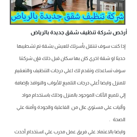
أرخص شركة تنظيف شقق جديدة بالرياض
إذا كنت سوف تنتقل بأسرتك للعيش بشقة تم تشطيبها
حديثا او شقة اخري كان بها سكان قبل ذلك فإن شركتنا
سوف تساعدك وتقدم لك اعلي درجات التنظيف والتعقيم
للمنزل وايضا أعلي درجات التلميع للأبواب والنوافذ باإضافة
إلي تلميع الأثاث الموجود بالمنزل وذلك باستخدام مواد
وآليات علي مستوي عال من الفاعلية والجودة وآمنة علي
الصحة .
وايضا بالاعتماد علي فريق عمل مدرب علي استخدام أحدث