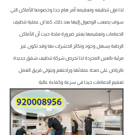
لذا فإن تنظيفه وتعقيمه أمر هام جدا وخصوصا الأماكن التي
سوف يصعب الوصول إليها بعد ذلك. كما ان عملية تنظيف
الحمامات وتعقيمها يعتبر ضرورة ملحة حيث أن الأماكن
الرطبة يسهل وجود وتكاثر الحشرات بها وقد تكون غير
مرئية بالعين المجردة لذا تحرص شركة تنظيف شقق جديدة
بالرياض علي صحة عملائها وراحتهم ويتولي فريق العمل
تعقيم الحمامات جيدا في سرعة وكفاءة عالية