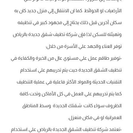
الأرضيات او الحوائط كما ان الانتقال إلي منزل جديد كان به
سكان آخرين قبل ذلك يحتاج إلي مجهود كبير في تنظيفه
وتهيئته للسكن لذا فإن شركة تظيف شقق جديدة بالرياض
توفر العناء والجهد علي الأسرة من خلال:
-توفير طاقم عمل علي مستوي عال من الخبرة والكفاءة في
تنظيف الشقق الجديدة حيث يتم تدريبهم علي استخدام
التقنيات الحديثة والمواد الأكثر فاعلية في عملية التنظيف
كما يتم تدريبهم علي العمل في كل الأماكن وتحت كافة
الظروف سواء كانت شقتك الجديدة وسط المناطق
العمرانية او في مكان منعزل.
-تعتمد شركة تنظيف الشقق الجديدة بالرياض علي استخدام