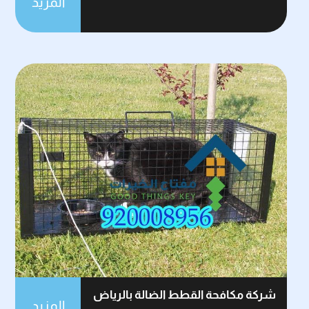
المزيد
شركة مكافحة القطط الضالة بالرياض
المزيد