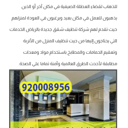
للذهاب لقضاء العطلة الصيفية في مكان آخر أو الذين
يذهبون للعمل في مكان بعيد ويرغبون في العودة لمنزلهم
حيث تقدم لهم شركة تنظيف شقق جديدة بالرياض الخدمات
التي يحتاجون إليها من حيث تنظيف المنزل من الأتربة
وتعقيم الحمامات والمطابخ باستخدام مواد ومعدات
مطابقة لأحدث الطرق العالمية وآمنة تماما علي الصحة.