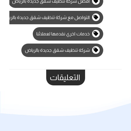
افضل شركة تنظيف شقق جديدة بالرياض
التواصل مع شركة تنظيف شقق جديدة بالرياض
خدمات اخري نقدمها لعملائنا
شركة تنظيف شقق جديدة بالرياض
التعليقات