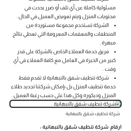
مسئولية كاملة عن أي تلف أو ضرر يحدث في
محتويات المنزل ويتم تعويض العميل في الحال .
الشركة تستخدم مجموعة مستوردة من
المنظفات والمعقمات المعروفة التي تعطي نتائج
مبهرة .
فريق خدمة العملاء الخاص بالشركة على قدر
كبير من الخبرة في العامل مع كافة العملاء في أي
وقت .
شركة تنظيف شقق بالنبهانية لا تقدم فقط
خدمة تنظيف المنزل بل بإمكان شركتنا تجديد طلاء
المنزل وديكوره وكل هذا على حسب رغبة العميل .
شركة تنظيف شقق بالنبهانية
ارقام شركة تنظيف شقق بالنبهانية :