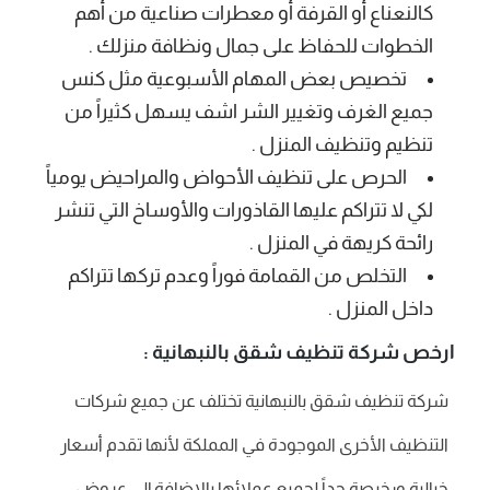
كالنعناع أو القرفة أو معطرات صناعية من أهم
الخطوات للحفاظ على جمال ونظافة منزلك .
تخصيص بعض المهام الأسبوعية مثل كنس
جميع الغرف وتغيير الشر اشف يسهل كثيراً من
تنظيم وتنظيف المنزل .
الحرص على تنظيف الأحواض والمراحيض يومياً
لكي لا تتراكم عليها القاذورات والأوساخ التي تنشر
رائحة كريهة في المنزل .
التخلص من القمامة فوراً وعدم تركها تتراكم
داخل المنزل .
ارخص شركة تنظيف شقق بالنبهانية :
شركة تنظيف شقق بالنبهانية تختلف عن جميع شركات
التنظيف الأخرى الموجودة في المملكة لأنها تقدم أسعار
خيالية ورخيصة جداً لجميع عملائها بالإضافة إلى عروض