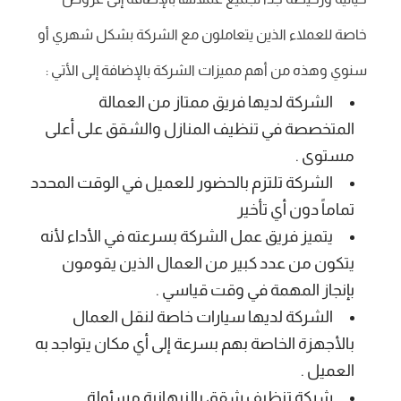
خاصة للعملاء الذين يتعاملون مع الشركة بشكل شهري أو
سنوي وهذه من أهم مميزات الشركة بالإضافة إلى الأتي :
الشركة لديها فريق ممتاز من العمالة
المتخصصة في تنظيف المنازل والشقق على أعلى
مستوى .
الشركة تلتزم بالحضور للعميل في الوقت المحدد
تماماً دون أي تأخير
يتميز فريق عمل الشركة بسرعته في الأداء لأنه
يتكون من عدد كبير من العمال الذين يقومون
بإنجاز المهمة في وقت قياسي .
الشركة لديها سيارات خاصة لنقل العمال
بالأجهزة الخاصة بهم بسرعة إلى أي مكان يتواجد به
العميل .
شركة تنظيف شقق بالنبهانية مسئولة