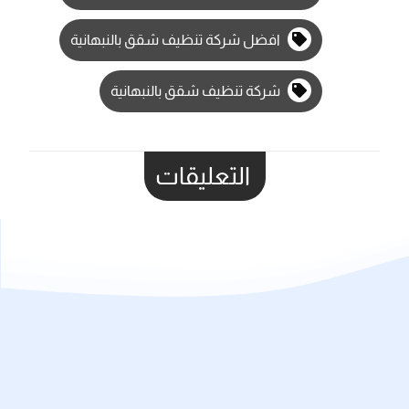
افضل شركة تنظيف شقق بالنبهانية
شركة تنظيف شقق بالنبهانية
التعليقات