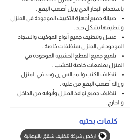
باستخدام البخار الذي يزيل أصعب البقع .
صيانة جميع أجهزة التكييف الموجودة في المنزل
وتنظيفها بشكل جيد .
غسل وتنظيف جميع أنواع الموكيت والسجاد
الموجود في المنزل بمنظفات خاصة .
تلميع جميع القطع الخشبية الموجودة في
المنزل بملمعات خاصة للخشب .
تنظيف الكنب والمجالس إن وجد في المنزل
وإزالة أصعب البقع من عليه .
تنظيف جميع نوافذ المنزل وأبوابه من الداخل
والخارج .
كلمات بحثيه
ارخص شركة تنظيف شقق بالنبهانية