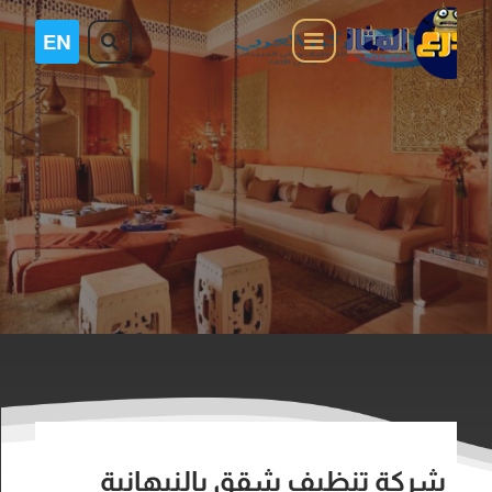
شركة تنظيف شقق بالنبهانية