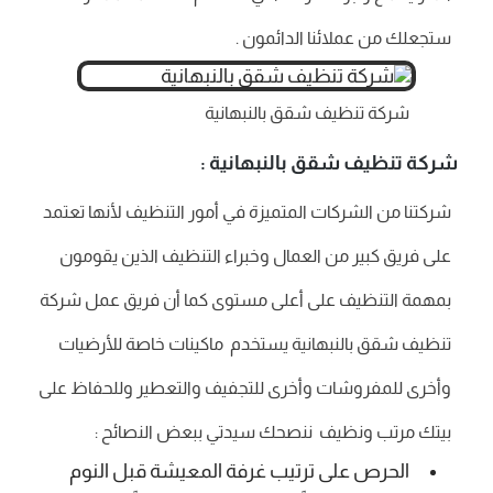
ستجعلك من عملائنا الدائمون .
شركة تنظيف شقق بالنبهانية
شركة تنظيف شقق بالنبهانية :
شركتنا من الشركات المتميزة في أمور التنظيف لأنها تعتمد
على فريق كبير من العمال وخبراء التنظيف الذين يقومون
بمهمة التنظيف على أعلى مستوى كما أن فريق عمل شركة
تنظيف شقق بالنبهانية يستخدم ماكينات خاصة للأرضيات
وأخرى للمفروشات وأخرى للتجفيف والتعطير وللحفاظ على
بيتك مرتب ونظيف ننصحك سيدتي ببعض النصائح :
الحرص على ترتيب غرفة المعيشة قبل النوم