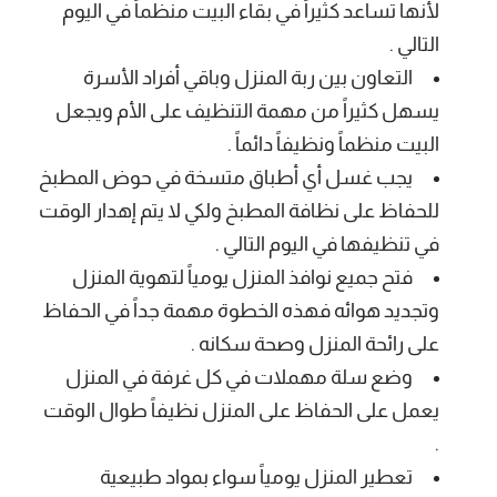
لأنها تساعد كثيراً في بقاء البيت منظماً في اليوم
التالي .
التعاون بين ربة المنزل وباقي أفراد الأسرة
يسهل كثيراً من مهمة التنظيف على الأم ويجعل
البيت منظماً ونظيفاً دائماً .
يجب غسل أي أطباق متسخة في حوض المطبخ
للحفاظ على نظافة المطبخ ولكي لا يتم إهدار الوقت
في تنظيفها في اليوم التالي .
فتح جميع نوافذ المنزل يومياً لتهوية المنزل
وتجديد هوائه فهذه الخطوة مهمة جداً في الحفاظ
على رائحة المنزل وصحة سكانه .
وضع سلة مهملات في كل غرفة في المنزل
يعمل على الحفاظ على المنزل نظيفاً طوال الوقت
.
تعطير المنزل يومياً سواء بمواد طبيعية