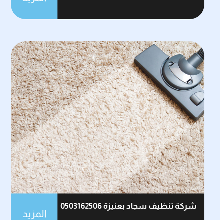
شركة تنظيف سجاد بعنيزة 0503162506
المزيد