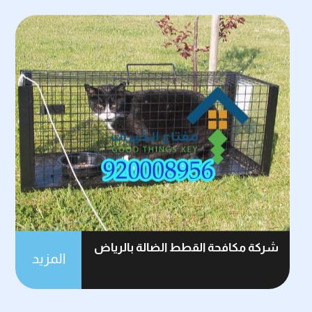
شركة مكافحة القطط الضالة بالرياض
المزيد