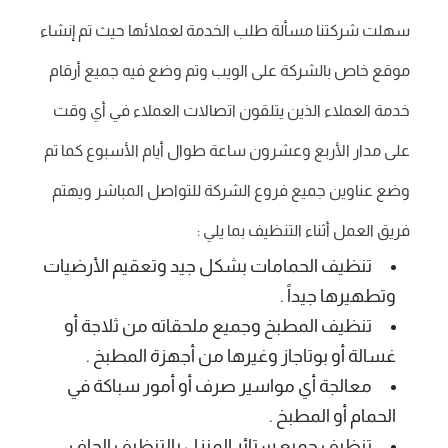
سهلت شركتنا مسألة طلب الخدمة لعملائها حيث تم إنشاء
موقع خاص بالشركة على الويب وتم وضع فيه جميع أرقام
خدمة العملاء الذين يتلقون اتصالات العملاء في أي وقت
على مدار الأربع وعشرون ساعة طوال أيام الأسبوع كما تم
وضع عناوين جميع فروع الشركة للتواصل المباشر ويهتم
فريق العمل أثناء التنظيف بما يلي :
تنظيف الحمامات بشكل جيد وتعقيم الأرضيات
وتطهيرها جيداً .
تنظيف المطبخ وجميع ملحقاته من ثلاجة أو
غسالة أو بوتاجاز وغيرها من أجهزة المطبخ .
معالجة أي مواسير صرف أو أمور سباكة في
الحمام أو المطبخ .
تنظيف جميع ستائر المنزل بالتنظيف الجاف