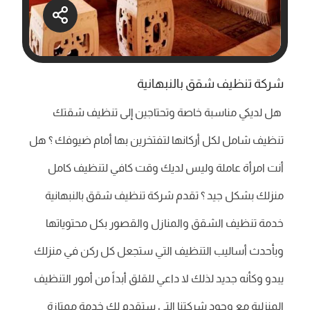
شركة تنظيف شقق بالنبهانية
هل لديكي مناسبة خاصة وتحتاجين إلى تنظيف شقتك
تنظيف شامل لكل أركانها لتفتخرين بها أمام ضيوفك ؟ هل
أنت امرأة عاملة وليس لديك وقت كافي لتنظيف كامل
منزلك بشكل جيد ؟ تقدم شركة تنظيف شقق بالنبهانية
خدمة تنظيف الشقق والمنازل والقصور بكل محتوياتها
وبأحدث أساليب التنظيف التي ستجعل كل ركن في منزلك
يبدو وكأنه جديد لذلك لا داعي للقلق أبداً من أمور التنظيف
المنزلية مع وجود شركتنا التي ستقدم لك خدمة ممتازة