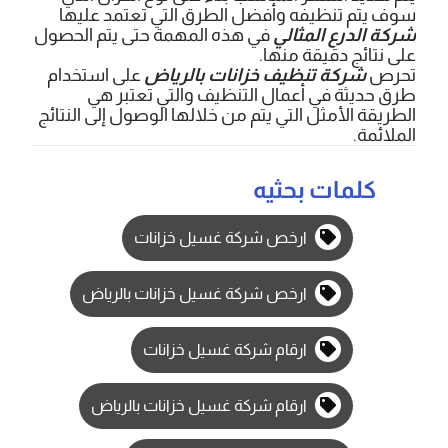
سوف يتم تنظيفه وأفضل الطرق التي تعتمد عليها
شركة الدرع المثالي
في هذه المهمة حتى يتم الحصول
على نتائج دقيقة منها.
تحرص
شركة تنظيف خزانات بالرياض
على استخدام
طرق حديثة في أعمال التنظيف والتي تعتبر هي
الطريقة الأمثل التي يتم من خلالها الوصول إلى النتائج
الملائمة.
كلمات بحثيه
ارخص شركة غسيل خزانات
ارخص شركة غسيل خزانات بالرياض
ارقام شركة غسيل خزانات
ارقام شركة غسيل خزانات بالرياض