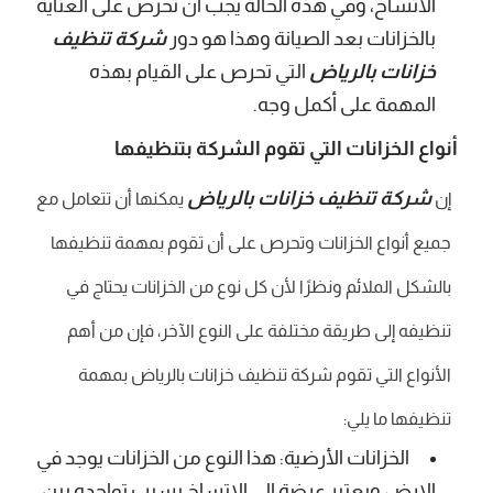
الاتساخ، وفي هذه الحالة يجب أن تحرص على العناية
بالخزانات بعد الصيانة وهذا هو دور
شركة تنظيف
خزانات بالرياض
التي تحرص على القيام بهذه
المهمة على أكمل وجه.
أنواع الخزانات التي تقوم الشركة بتنظيفها
شركة تنظيف خزانات بالرياض
إن
يمكنها أن تتعامل مع
جميع أنواع الخزانات وتحرص على أن تقوم بمهمة تنظيفها
بالشكل الملائم ونظرًا لأن كل نوع من الخزانات يحتاج في
تنظيفه إلى طريقة مختلفة على النوع الآخر، فإن من أهم
الأنواع التي تقوم شركة تنظيف خزانات بالرياض بمهمة
تنظيفها ما يلي:
الخزانات الأرضية: هذا النوع من الخزانات يوجد في
الارض ويعتبر عرضة إلى الاتساخ بسبب تواجده بين