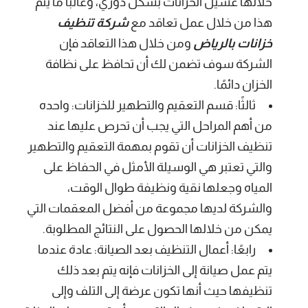
خلالها غسيل الخزانات بشكل دوري، وغالبًا ما يتم
هذا من خلال عمل تعاقد مع
شركة تنظيف
خزانات بالرياض
ومن خلال هذا التعاقد فإن
الشركة سوف تضمن لك أن تحافظ على نظافة
الخزان دائمًا.
ثالثًا: قسم التعقيم والتطهير للخزانات: واحده
من أهم المراحل التي يجب أن تحرص عليها عند
تنظيف الخزانات أن تقوم بمهمة التعقيم والتطهير
والتي تعتبر هي الوسيلة الأمثل في الحفاظ على
المياه وجعلها نقية ونظيفة طوال الوقت،
والشركة لديها مجموعة من أفضل المعقمات التي
يمكن من خلالها الحصول على النتائج المطلوبة.
رابعًا: أعمال التنظيف بعد الصيانة: عادة عندما
يتم عمل صيانة إلى الخزانات فإنه يتم بعد ذلك
تنظيفها حيث أنها تكون عرضة إلى التلف وإلى