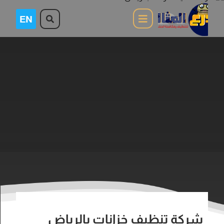
شركة تنظيف خزانات بالرياض