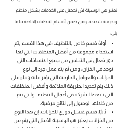
تعتبر هي الوسيلة لأن تحصل على الخدمات بشكل منظم
وبحرفية شديدة، ومن ضمن أقسام التنظيف الخاصة بنا ما
يلي:
أولًا: قسم خاص بالتنظيف: في هذا القسم يتم
استخدام مجموعة من أفضل المنظفات التي لها
دور فعال في التخلص من جميع الاتساخات التي
توجد في الخزان، ومن ثم يتم عمل جرد إلى نوع
الخزانات والعوامل الخارجية التي تؤثر عليه وبناء على
ذلك يتم تحديد الطريقة الملائمة وأفضل المنظفات
التي تتبعها الشركة في أعمال التنظيف والتي يتم
من خلالها الوصول إلى نتائج مرضية.
ثانيًا: قسم غسيل دوري للخزانات: إن هذا النوع
من الخزانات يعتبر هو الوسيلة الأمثل التي يتم من