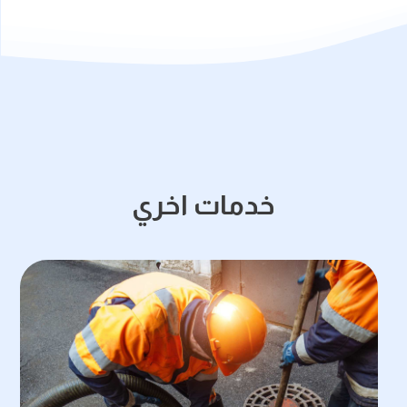
خدمات اخري