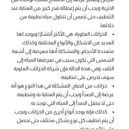
الاتربة ويجب أن يتم إعطائه قدر كبير من العناية عند
التنظيف حتى تضمن أن تتناول مياه نظيفة من
خلالها.
الخزانات العلوية: هي الأكثر أنتشارًا ويوجد لها
العديد من الاشكال والأنواع المختلفة وكذلك
متعددة الأحجام، والمشكلة أنها معرضة إلى أشعة
الشمس التي تكون سبب في تعرضها المياه إلى
التلف، وفي هذه الحالة فإن شركة الخزانات العلوية
سوف تحرص على تنظيفه.
خزانات من الصاج: المشكلة في هذا النوع هو أنه
عرضة إلى الصدأ ويجب أن يتم العناية به وتنظيفه
حتى لا ينتقل الصدأ إلى المياه التي توجد به.
كذلك فإنه يوجد أنواع أخرى من الخزانات ويجب
أن يتم تنظيف كل نوع بشكل مختلف حتى تحصل