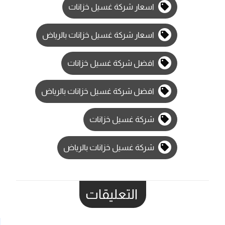
اسعار شركة غسيل خزانات
اسعار شركة غسيل خزانات بالرياض
افضل شركة غسيل خزانات
افضل شركة غسيل خزانات بالرياض
شركة غسيل خزانات
شركة غسيل خزانات بالرياض
التعليقات