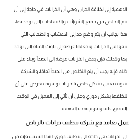
الاهمية إلى نظافة الخزان وهي أن الخزانات في حاجة إلى أن
يتم التخلص من جميع الشوائب والاتساخات التي توجد بها،
هذا بجانب أن يتم وضع حد إلى الاعشاب والطحالب التي
تنموا في الخزانات وتجعلها عرضة إلى تلوث المياه التي توجد
بها وكذلك فإن بعض الخزانات عرضة إلى الصدأ وبناء على
ذلك فإنه يجب أن يتم التخلص من الصدأ تمامًا، والشركة
سوف تعتني بشكل خاص بالخزانات وسوف تحرص على أن
تنظفها بشكل دوري وعلى أن تأتي إلى العميل في الوقت
المتفق عليه وتقوم بهذه المهمة.
عمل تعاقد مع شركة تنظيف خزانات بالرياض
إن الخزانات في حاجة إلى تنظيف دوري؛ لهذا السبب فإنه من