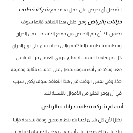
شركة تنظيف
الأفضل أن تحرص على عمل تعاقد مع
خزانات بالرياض
ومن خلال هذا التعاقد فإنها سوف
تضمن لك أن يتم التخلص من جميع الاتساخات في الخزان
وتنظيفه بالطريقة الملائمة والتي تختلف بناء على نوع الخزان
كل فترة؛ لهذا السبب لا تقلق عزيزي العميل من التواصل
معنا وتأكد من أنك سوف تحصل على خدمات مثالية ودقيقة
جدًا، وفي نفس الوقت فإن هذا التعاقد سوف يكون سبب
في أن يوفر الكثير من الأموال بالنسبة لك.
أقسام شركة تنظيف خزانات بالرياض
نظرًا لأن كل شيء لدينا يتم بنظام معين ودقة شديدة فإننا
بناء على ذلك حرصنا على أن نجعل بعض الاقسام لدينا والتي