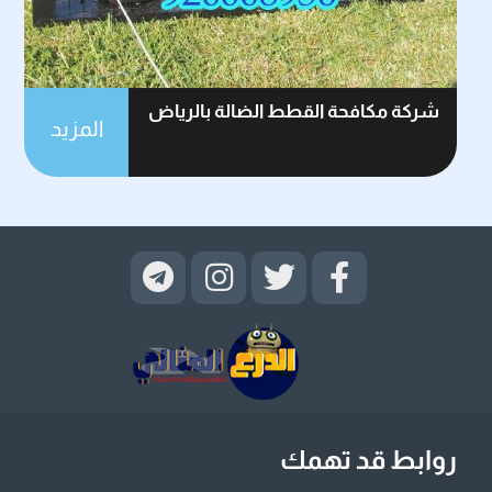
شركة مكافحة القطط الضالة بالرياض
المزيد
روابط قد تهمك