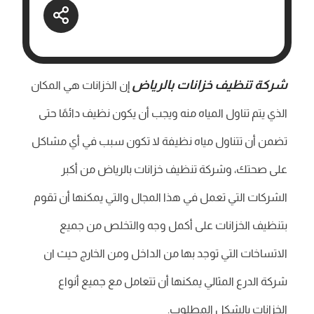
شركة تنظيف خزانات بالرياض
إن الخزانات هي المكان
الذي يتم تناول المياه منه ويجب أن يكون نظيف دائمًا حتى
تضمن أن تتناول مياه نظيفة لا تكون سبب في أي مشاكل
على صحتك، وشركة تنظيف خزانات بالرياض من أكبر
الشركات التي تعمل في هذا المجال والتي يمكنها أن تقوم
بتنظيف الخزانات على أكمل وجه والتخلص من جميع
الاتساخات التي توجد بها من الداخل ومن الخارج حيث ان
شركة الدرع المثالي يمكنها أن تتعامل مع جميع أنواع
الخزانات بالشكل المطلوب.