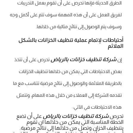
الطرق الحديثة فإنها تحرص على أن تقوم بعمل التدريبات
لفريق العمل على أن هذه المهمة سوف تتم على أكمل وجه
وسوف يتم الوصول إلى نتائج مثالية من خلالها.
أحتياطات لإتمام عملية تنظيف الخزانات بالشكل
الملائم
شركة تنظيف خزانات بالرياض
إن
تحرص على أن تتخذ
بعض الاحتياطات التي يمكن من خلالها تنظيف الخزانات
بالطريقة الملائمة والوصول إلى نتائج مرضية تتناسب مع ما
تقدمه الشركة إلى العملاء من خلال هذه المهام، وتتمثل
هذه الاحتياطات في الآتي:
تحرص
شركة تنظيف خزانات بالرياض
على أن تضع
الخطة المناسبة التي يمكن من خلالها ان تقوم
بتنظيف الخزان وتصل من خلالها إلى نتائج مرضية.