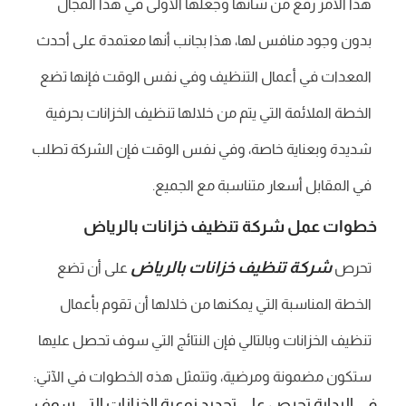
هذا الأمر رفع من شأنها وجعلها الأولى في هذا المجال
بدون وجود منافس لها، هذا بجانب أنها معتمدة على أحدث
المعدات في أعمال التنظيف وفي نفس الوقت فإنها تضع
الخطة الملائمة التي يتم من خلالها تنظيف الخزانات بحرفية
شديدة وبعناية خاصة، وفي نفس الوقت فإن الشركة تطلب
في المقابل أسعار متناسبة مع الجميع.
خطوات عمل شركة تنظيف خزانات بالرياض
شركة تنظيف خزانات بالرياض
تحرص
على أن تضع
الخطة المناسبة التي يمكنها من خلالها أن تقوم بأعمال
تنظيف الخزانات وبالتالي فإن النتائج التي سوف تحصل عليها
ستكون مضمونة ومرضية، وتتمثل هذه الخطوات في الآتي:
في البداية تحرص على تحديد نوعية الخزانات التي سوف