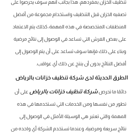
تنظيف الخزان بمفردهم، هذا بجانب أنهم سوف يحرصوا على
تصفيه الخزان قبل التنظيف واستخدام مجموعة من أفضل
المنظفات المتخصصة في هذه المهمة، كذلك يتم الاعتماد
على بعض الفرش التي تساعد في الوصول إلى نتائج مرضية
وبناء على ذلك فإنها سوف تساعد على أن يتم الوصول إلى
أفضل النتائج بدون أن ينتج عن ذلك أي عواقب.
الطرق الحديثة لدى شركة تنظيف خزانات بالرياض
شركة تنظيف خزانات بالرياض
دائمًا ما تحرص
على أن
تطور من نفسها ومن الخدمات التي تستخدمها في هذه
المهمة والتي تعتبر هي الوسيلة الأمثل في الوصول إلى
نتائج سريعة ومرضية، وعندما تستخدم الشركة أي واحده من