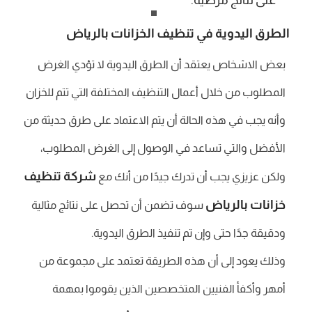
على نتائج مرضية.
الطرق اليدوية في تنظيف الخزانات بالرياض
بعض الاشخاص يعتقد أن الطرق اليدوية لا تؤدي الغرض
المطلوب من خلال أعمال التنظيف المختلفة التي تتم للخزان
وأنه يجب في هذه الحالة أن يتم الاعتماد على طرق حديثة من
الأفضل والتي تساعد في الوصول إلى الغرض المطلوب،
شركة تنظيف
ولكن عزيزي يجب أن تدرك جيدًا من أنك مع
خزانات بالرياض
سوف تضمن أن تحصل على نتائج مثالية
ودقيقة جدًا حتى وإن تم تنفيذ الطرق اليدوية.
وذلك يعود إلى أن هذه الطريقة تعتمد على مجموعة من
أمهر وأكفأ الفنيين المتخصصين الذين يقوموا بمهمة