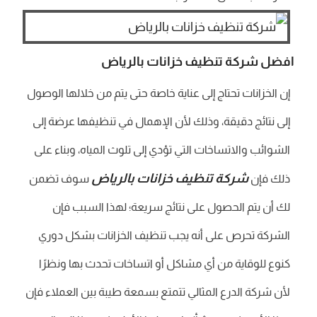
افضل شركة تنظيف خزانات بالرياض
إن الخزانات تحتاج إلى عناية خاصة حتى يتم من خلالها الوصول
إلى نتائج دقيقة، وذلك لأن الإهمال في تنظيفها عرضة إلى
الشوائب والاتساخات التي تؤدي إلى تلوث المياه، وبناء على
شركة تنظيف خزانات بالرياض
ذلك فإن
سوف تضمن
لك أن يتم الحصول على نتائج سريعة؛ لهذا السبب فإن
الشركة تحرص على أنه يجب تنظيف الخزانات بشكل دوري
كنوع للوقاية من أي مشاكل أو اتساخات تحدث بها ونظرًا
لأن شركة الدرع المثالي تتمتع بسمعة طيبة بين العملاء فإن