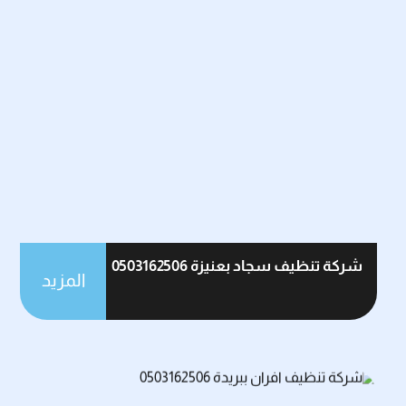
شركة تنظيف سجاد بعنيزة 0503162506
المزيد