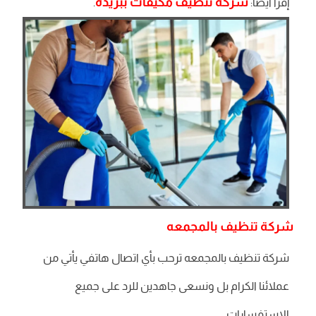
شركة تنظيف مكيفات ببريدة
إقرأ أيضا:
.
شركة تنظيف بالمجمعه
شركة تنظيف بالمجمعه ترحب بأي اتصال هاتفي يأتي من
عملائنا الكرام بل ونسعى جاهدين للرد على جميع
الاستفسارات.