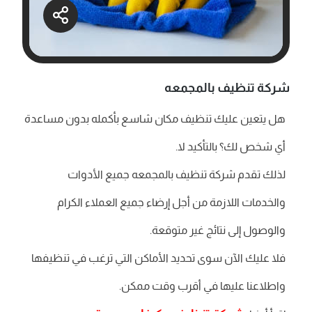
شركة تنظيف بالمجمعه
هل يتعين عليك تنظيف مكان شاسع بأكمله بدون مساعدة
أي شخص لك؟ بالتأكيد لا.
لذلك تقدم شركة تنظيف بالمجمعه جميع الأدوات
والخدمات اللازمة من أجل إرضاء جميع العملاء الكرام
والوصول إلى نتائج غير متوقعة.
فلا عليك الآن سوى تحديد الأماكن التي ترغب في تنظيفها
واطلاعنا عليها في أقرب وقت ممكن.