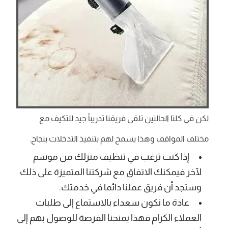
لكن في كلتا الحالتين تلقى فريقنا تدريباً جيد للتكيف مع
مختلف المواقف وهذا يسمح لهم بتنفيذ التدخلات بنجاح.
إذا كنت ترغب في تنظيف منزلك من موسم
لآخر فيمكنك الاتفاق مع شركتنا المتميزة على ذلك
وستجد أن فريق عملنا دائما في خدمتك.
عادة ما نكون سعداء بالاستماع إلى طلبات
العملاء الكرام فهذا يمنحنا الفرصة للوصول بهم إلى