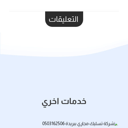
التعليقات
خدمات اخري