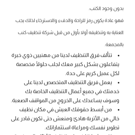
بدون وجود الكنب.
فهو عادة يكون رمز للراحة والدفء والاسترخاء لذلك يجب
العناية به وتنظيفه أولا بأول من قبل شركة تنظيف كنب
بالمجمعة.
تتألف فرق التنظيف لدينا من مهنيين ذوي خبرة
يتفاعلون بشكل كبير معك لجلب حلولًا مخصصة
لكل عميل كريم على حدة.
يعمل فريق التنظيف المتخصص لدينا على
خدمتك في جميع أعمال التنظيف الخاصة بك
وسوف يساعدك على الخروج من المواقف الصعبة.
من أبسط حقوقك العيش في مكان نظيف
خالي من الأتربة هادئ ومنعش حتى تكون قادر على
تطوير نفسك ومراعاة استثماراتك.