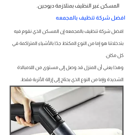
المسكن غير النظيف بمتلازمة ديوجين.
افضل شركة تنظيف بالمجمعه
افضل شركة تنظيف بالمجمعه إن المسكن الذي نقوم فيه
بتدخلاتنا هو إما من النوع المكتظ جدًا بالأشياء المتراكمة في
كل مكان.
وهذا يعني أن المنزل قد وصل إلى مستوى من اللامبالاة
الشديدة وإما من النوع الذي يحتاج إلى إزالة الأتربة فقط.