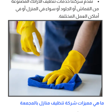
تقدم شركتنا خدمات تنظيف الأرائك المصنوعة
من القماش أو الجلود أو سواء في المنزل أو في
أماكن العمل المختلفة.
ما هي مميزات شركة تنظيف منازل بالمجمعة