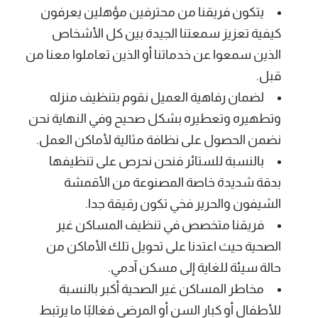
يتكون فريقنا من محترفين مؤهلين يعرفون
كيفية تعزيز سمعتنا الجيدة بين كل الأشخاص
الذين سمعوا عن خدماتنا أو الذين تعاملوا معنا من
قبل.
لضمان رفاهية العميل نقوم بتنظيف منزله
وتطهيره وتعطيره بشكل صحيح وفي النهاية نحن
نضمن الحصول على نظافة مثالية لأماكن العمل.
بالنسبة للستائر فنحن نحرص على تنظيفها
بدقة شديدة خاصة المصنوعة من الأقمشة
الشيفون والحرير فخي تكون رقيقة جدا.
فريقنا متخصص في تنظيف المساكن غير
الصحية حيث اعتدنا على تحويل تلك الأماكن من
حالة سيئة للغاية إلى مسكن آدمي.
مخاطر المساكن غير الصحية أكبر بالنسبة
للأطفال أو كبار السن أو المرضى فغالبًا ما يرتبط