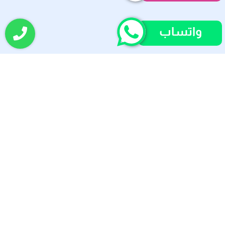
واتساب
شركة مكافحة القطط الضالة بالرياض
المزيد