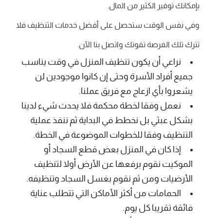
بإمكانك توفير الكثير من المال.
وفي نفس الوقت ستحصل على أفضل خدمات التنظيف فلا
تترك تلك الفرصة تفوتك واتصل بنا الآن.
نراعي أن يكون تنظيف المنزل في وقت يناسب
جميع أفراد الأسرة وحتى إن كانوا موجودين لن
يشعروا بأي ازعاج مع فريق عملنا.
نعمل وفقا لخطة محكمة فلا يحدث شيء لدينا
بشكل عبثي بل نخطط في البداية ثم ننفذ عملية
التنظيف وفقا للخطوات الموضوعة في الخطة.
إذا كان في المنزل بعض قطع السجاد أو
الموكيت نقوم برفعها عن الأرض أولا لتنظيف
الأرضيات ومن ثم نقوم بغسل السجاد وتنظيفه.
الحمامات من أكثر الأماكن التي تتطلب عناية
فائقة تقريبا كل يوم.