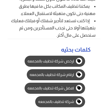
يمكننا تنظيف المكاتب بكل ما فيها بطرق
مهنية حتى تكون متهيئة لاستقبال العملاء.
إذا كنت تستعد لتأجير شقتك أو فيلتك فعليك
بتهيئتها أولا حتى تجذب المستأجرين ومن ثم
ستحصل على مال أكثر.
كلمات بحثيه
ارخص شركة تنظيف بالمجمعه
ارقام شركة تنظيف بالمجمعه
افضل شركة تنظيف بالمجمعه
شركة تنظيف بالمجمعه