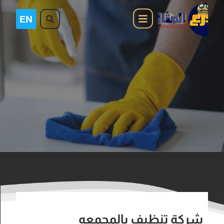
شركة تنظيف بالمجمعه