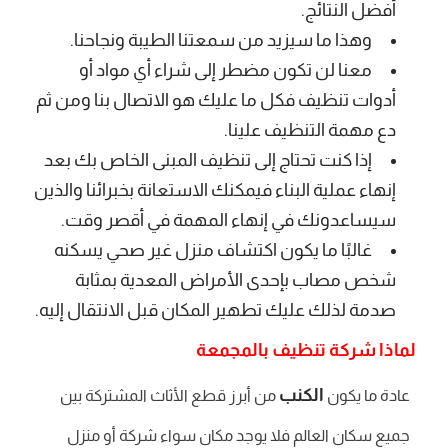
أفضل النتائج.
وهذا ما سيزيد من سمعتنا الطيبة ونجاحنا.
معنا لن تكون مضطر إلى شراء أي مواد أو
أدوات تنظيف فكل ما عليك هو الاتصال بنا ومن ثم
دع مهمة التنظيف علينا.
إذا كنت تحتاج إلى تنظيف المبنى الخاص بك بعد
إنهاء عملية البناء فيمكنك الاستعانة بخبرائنا والذين
سيساعدونك في إنهاء المهمة في أقصر وقت.
غالبًا ما يكون اكتشاف منزل غير صحي يسكنه
شخص مصاب بإحدى الأمراض المعدية بمثابة
صدمة لذلك عليك تطهير المكان قبل الانتقال إليه.
لماذا شركة تنظيف بالمجمعة
الكنب
عادة ما يكون
من أبرز قطع الأثاث المشتركة بين
جميع سكان العالم فلا يوجد مكان سواء شركة أو منزل