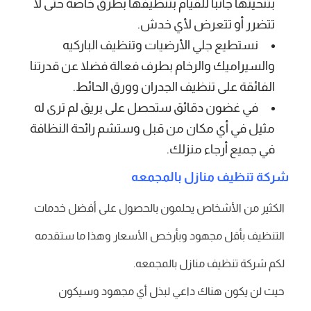
بتنحيتها جانبا للقيام بتنظيفها بطرق خاصة حتى لا
تتضرر أو تتعرض لأي خدش.
نستطيع جلي الأرضيات وتنظيف الباركيه
والسيراميك والرخام بطرف فعالة فضلا عن قدرتنا
الفائقة على تنظيف الجدران وورق الحائط.
في غضون دقائق ستحصل على بريق لم ترى له
مثيل في أي مكان من قبل وستشم رائحة النظافة
في جميع أرجاء منزلك.
شركة تنظيف منازل بالمجمعه
الكثير من الأشخاص يحلمون بالحصول على أفضل خدمات
التنظيف بأقل مجهود وبأرخص الأسعار وهذا ما ستقدمه
لكم شركة تنظيف منازل بالمجمعه.
حيث لن يكون هناك داعي لبذل أي مجهود وسيكون