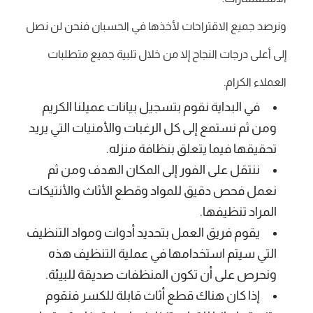
ونرصد جميع الاقتراحات لأخذها في الحسبان فنحن لن نصل
إلى أعلى درجات النجاح إلا من خلال تلبية جميع متطلبات
العملاء الكرام.
في البداية نقوم بتسجيل بيانات عميلنا الكريم
ومن ثم نستمع إلى كل الرغبات والأمنيات التي يريد
تحقيقها فيما يتعلق بنظافة منزله.
ننتقل على الفور إلى المكان الهدف ومن ثم
نعمل فحص دقيق للمواد وقطع الأثاث والأنتيكات
المراد تنظيفها.
يقوم فريق العمل بتحديد أدوات ومواد التنظيف
التي سيتم استخدامها في عملية التنظيف هذه
ونحرص على أن تكون المنظفات صديقة للبيئة.
إذا كان هناك قطع أثاث قابلة للكسر فنقوم