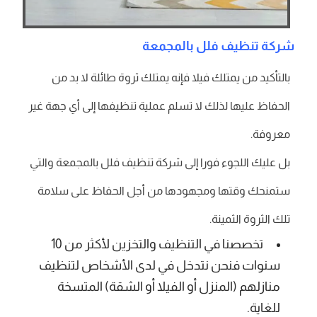
شركة تنظيف فلل بالمجمعة
بالتأكيد من يمتلك فيلا فإنه يمتلك ثروة طائلة لا بد من
الحفاظ عليها لذلك لا تسلم عملية تنظيفها إلى أي جهة غير
معروفة.
بل عليك اللجوء فورا إلى شركة تنظيف فلل بالمجمعة والتي
ستمنحك وقتها ومجهودها من أجل الحفاظ على سلامة
تلك الثروة الثمينة.
تخصصنا في التنظيف والتخزين لأكثر من 10
سنوات فنحن نتدخل في لدى الأشخاص لتنظيف
منازلهم (المنزل أو الفيلا أو الشقة) المتسخة
للغاية.