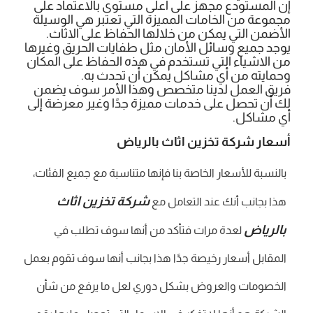
إن المستودع مجهز على أعلى مستوى بالاعتماد على
مجموعة من الخامات المميزة التي تعتبر هي الوسيلة
الأضمن التي يمكن من خلالها الحفاظ على الاثاث.
يوجد جميع وسائل الأمان مثل طفايات الحريق وغيرها
من الاشياء التي تستخدم في هذه الحفاظ على المكان
وحمايته من أي مشاكل يمكن أن تحدث به.
فريق العمل لدينا متخصص وهذا الأمر سوف يضمن
لك أن تحصل على خدمات مميزة جدًا وغير معرضة إلى
أي مشاكل.
أسعار شركة تخزين اثاث بالرياض
بالنسبة للأسعار الخاصة بنا فإنها متناسبة مع جميع الفئات،
شركة تخزين اثاث
هذا بجانب أنك عند التعامل مع
بالرياض
لعدة مرات فتأكد من أنها سوف تطلب في
المقابل أسعار رخيصة جدًا هذا بجانب أنها سوف تقوم بعمل
الخصومات والعروض بشكل دوري لعل ما يرفع من شأن