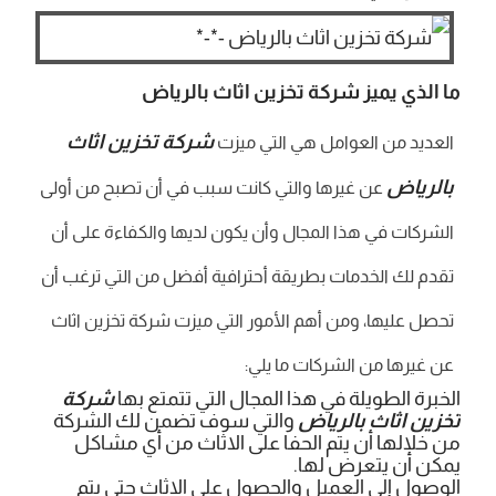
ما الذي يميز شركة تخزين اثاث بالرياض
شركة تخزين اثاث
العديد من العوامل هي التي ميزت
بالرياض
عن غيرها والتي كانت سبب في أن تصبح من أولى
الشركات في هذا المجال وأن يكون لديها والكفاءة على أن
تقدم لك الخدمات بطريقة أحترافية أفضل من التي ترغب أن
تحصل عليها، ومن أهم الأمور التي ميزت شركة تخزين اثاث
عن غيرها من الشركات ما يلي:
الخبرة الطويلة في هذا المجال التي تتمتع بها
شركة
تخزين اثاث بالرياض
والتي سوف تضمن لك الشركة
من خلالها أن يتم الحفا على الاثاث من أي مشاكل
يمكن أن يتعرض لها.
الوصول إلى العميل والحصول على الاثاث حتى يتم