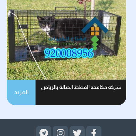
شركة مكافحة القطط الضالة بالرياض
المزيد