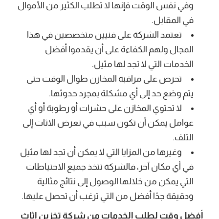
وفي نفس الوقت فإنها لا تطلب الكثير من الأموال
في المقابل.
تعتمد الشركة على فنيين متخصصين في هذا
المجال ولهم الكفاءة على أن يقدموا أفضل
الخدمات التي لا تجد لها مثيل.
تحرص على مراقبة المخازن طوال الوقت حتى
يتم وضع حد إلى أي مشكلة بمجرد حدوثها.
لا تحتوي المخازن على حشرات أو رطوبة أو أي
عوامل يمكن أن تكون سبب في تعرض الاثاث إلى
التلف.
وغيرها من المزايا التي لا يمكن أن تجد لها مثيل
في أي مكان آخر، فالشركة تتخذ جميع الاحتياطات
التي يمكن من خلالها الوصول إلى نتائج مثالية
ودقيقة جدًا أفضل من التي ترغب أن تحصل عليها.
أفضل وقت لطلب الخدمات من شركة تخزين اثاث