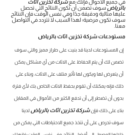
في جميع الأحوال فإنك مع
شركة تخزين اثاث
بالرياض
سوف تضمن أن تكون النتائج التي تحصل
عليها مثالية ودقيقة جدًا وفي نفس الوقت فإن النتائج
سوف تكون مرضية؛ لهذا السبب لا تتردد في التواصل
معنا.
مستودعات شركة تخزين اثاث بالرياض
إن المستودعات لدينا قد بنيت على طراز مميز والتي سوف
تضمن لك أن يتم الحفاظ على الاثاث من أي مشاكل يمكن
أن يتعرض لها ويكون لها تأثير متلف على الاثاث، وبناء على
ذلك فإنه يمكنك أن تقوم بحفظ الاثاث الخاص بك لأي فترة
بدون أن تضطر إلى أن تدفع الكثير من الأموال في المقابل
شركة تخزين اثاث بالرياض
بناء على ذلك فإن
لدينا
سوف تحرص على أن تتخذ جميع الاحتياطات التي يمكن من
خلالها الوصول إلى أفضل النتائج وفي نفس الوقت فإنها لن