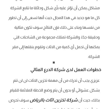
مشاكل يمكن أن تؤثر عليه بأي شكل ودائمًا ما تتابع الشركة
كل ما هو جديد في هذا المجال حيث أنها تسعى إلى أن تطور
من نفسها وبناء على ذلك فإن النتائج سوف تكون مثالية
ودقيقة جدًا، والشركة تمتلك مجموعة من الشاحنات التي
يمكنها أن تحمل أي كمية من الاثاث وتقوم بنقلها إلى مقر
الشركة.
خطوات العمل لدى شركة الدرع المثالي
عزيزي يجب أن تدرك من أن مهمة تخزين الاثاث لن لن تتم
بشكل عشوائي أو بدون أن يتم وضع الخطة الملائمة للقيام
شركة تخزين اثاث بالرياض
بذلك، حيث أن
سوف تحرص