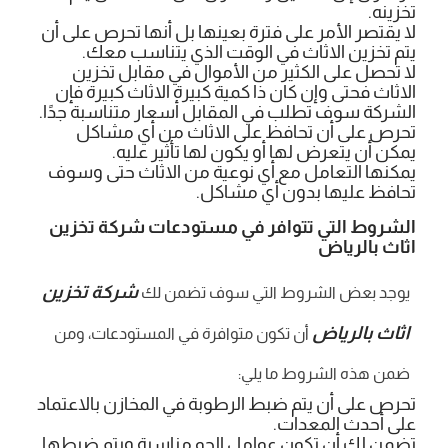
تخزينه.
لا يقتصر الأمر على فترة بعينها بل أنها تحرص على أن
يتم تخزين الاثاث في الوقت الذي يتناسب معك.
لا تحصل على الكثير من الأموال في مقابل تخزين
الاثاث فحتى وإن كان ذا كمية كبيرة الاثاث كبيرة فإن
الشركة سوف تطلب في المقابل أسعار متناسبة جدًا.
تحرص على أن تحافظ على الاثاث من أي مشاكل
يمكن أن يتعرض لها أو يكون لها تأثير عليه.
يمكنها التعامل مع أي نوعية من الاثاث حتى وسوف
تحافظ عليها بدون أي مشاكل.
الشروط التي تتوافر في مستودعات شركة تخزين
اثاث بالرياض
شركة تخزين
يوجد بعض الشروط التي سوف تضمن لك
اثاث بالرياض
أن تكون متوافرة في المستودعات، ومن
ضمن هذه الشروط ما يلي:
تحرص على أن يتم ضبط الرطوبة في المخازن بالاعتماد
على أحدث المعدات.
تضمن لك أن تكون عوامل الجو مناسبة ويتم ضبطها