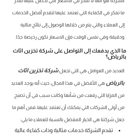
الشركة هو أنها لا تفكر في الاسعار التي تحصل عليها بقدر
ما تفكر في الكفاءة التي تعتمد عليها لتقدم أفضل الخدمات
إلى العملاء والتي يتم من خلالها الوصول إلى نتائج مثالية
ودقيقة وفي نفس الوقت فإن الاسعار تكون رخيصة جدًا.
ما الذي يدفعك إلى التواصل على شركة تخزين اثاث
بالرياض؟
شركة تخزين اثاث
العديد من العوامل هي التي تجعل
بالرياض
هي الأفضل في هذا المجال، حيث أنه يوجد العديد
من المزايا التي رفعت من شأنها وكانت سبب في أن تصبح
من أولى الشركات التي يمكنك أن تعتمد عليها، فمن أهم ما
جعل شركتنا هي الخيار المفضل بالنسبة للعملاء ما يلي:
تقدم الشركة خدمات مثالية وذات كفاءة عالية