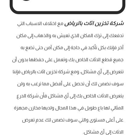
شركة تخزين اثاث بالرياض
مع اختلاف الاسباب التي
تدفعك إلى ترك المكان الذي تعيش به والذهاب إلى مكان
آخر فإنك بكل تأكيد في حاجة إلى مكان آمن حتى تضع به
جميع قطع الاثاث الخاص بك وتعمل على حفظها بدون أن
تتعرض إلى أي مشاكل، ومع شركة تخزين اثاث بالرياض فإننا
سوف نضمن لك أن تحصل على أفضل مما ترغب به ولن
يتعرض الاثاث الخاص بك إلى أي مشاكل فأن شركة الدرع
المثالي لها باع طويل في هذا المجال ولديها مخازن مجهزة
على أعلى مستوى والتي سوف تضمن لك عدم تعرض
الاثاث إلى أي مشاكل.