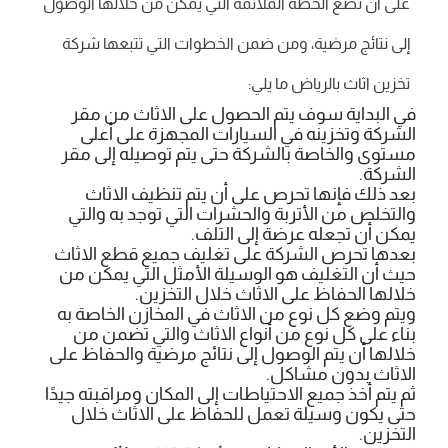
على أن تضع الخطة الملائمة التي يمكن من خلالها الوصول
إلى نتائج مرضية، ومن ضمن الخطوات التي تتبعها شركة
تخزين اثاث بالرياض ما يلي:
في البداية سوف يتم الحصول على الاثاث من مقر
الشركة وتخزينه في السيارات المجهزة على أعلى
مستوى والخاصة بالشركة حتى يتم توصيله إلى مقر
الشركة.
بعد ذلك فإنها تحرص على أن يتم تنظيف الاثاث
والتخلص من الأتربة والحشرات التي توجد به والتي
يمكن أن تجعله عرضة إلى التلف.
بعدها تحرص الشركة على تغليف جميع قطع الاثاث
حيث أن التغليف هو الوسيلة الأمثل التي يمكن من
خلالها الحفاظ على الاثاث خلال التخزين.
ويتم وضع كل نوع من الاثاث في المخازن الخاصة به
بناء على كل نوع من أنواع الاثاث والتي تضمن من
خلالها أن يتم الوصول إلى نتائج مرضية والحفاظ على
الاثاث بدون مشاكل.
ثم يتم أخذ جميع الاحتياطات إلى المكان ومراقبته جيدًا
حتى يكون وسيلة تعمل للحفاظ على الاثاث خلال
التخزين.