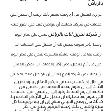
بالرياض
عزيزي العميل في أي وقت تشعر بأنك ترغب أن تحصل على
خدمات من شركتنا فعليك أن تتواصل معنا على الفور حيث
شركة تخزين اثاث بالرياض
أن
تعمل على مدار اليوم
وهذا الأمر سوف يضمن لك أن تحصل على الخدمات التي
ترغب بها في الوقت الملائم فالشركة تعمل على مدار اليوم
حتى في أيام العطل، ومن أكثر الأوقات التي يمكن للعميل
أن يطلب من شركة الدرع المثالي أن يتواصل معها به ما يلي:
في حال إذا كنت ترغب في ديكور المكان وتود تخزين
الاثاث إلى أن تقوم بهذه المهمة حتى تضمن من
خلالها أن يتم الحفاظ عليه إلى أن تنتهي من الخدمات
التي تقوم بها فعليك أن تتصل على الأرقام الخاصة بنا.
كذلك فإن بعض المباني تحتاج إلى أن يتم ترميمها كل
فترة وإهمال ذلك وعدم الترميم يعتبر من أكثر