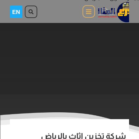
شركة تخزين اثاث بالرياض