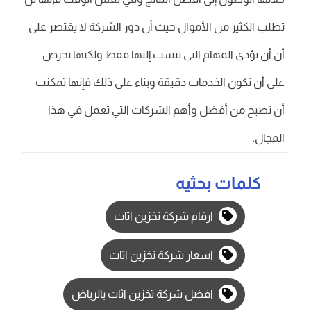
تطلب الكثير من الأموال حيث أن دور الشركة لا يقتصر على
أن أن تؤدي المهام التي تنسب إليها فقط ولكنها تحرص
على أن تكون الخدمات دقيقة وبناء على ذلك فإنها تمكنت
أن تصبح من أفضل وأهم الشركات التي تعمل في هذا
المجال.
كلمات بحثيه
ارقام شركة تخزين اثاث
اسعار شركة تخزين اثاث
افضل شركة تخزين اثاث بالرياض