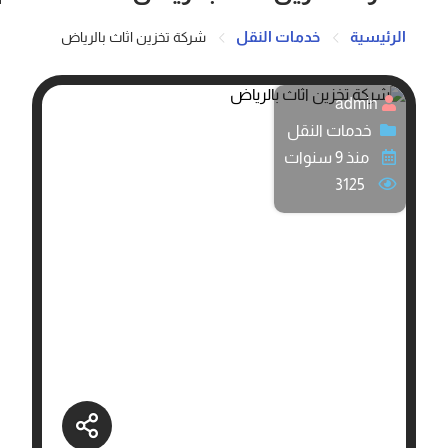
الرئيسية
خدمات النقل
شركة تخزين اثاث بالرياض
admin
خدمات النقل
منذ 9 سنوات
3125