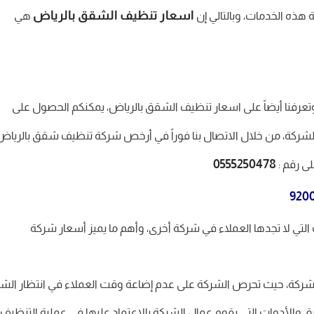
اسعار تنظيف الشقق بالرياض
 هذه الخدمات، وبالتالي إن
هي
تعرفنا أيضاً على اسعار تنظيف الشقق بالرياض، يمكنكم الحصول على
لشركة، من خلال الاتصال بنا فوراً في أرخص شركة تنظيف شقق بالرياض
0555250478
لى رقم :
لتي لا تجدها العملاء في شركة أخرى، وأهم ما يميز أسعار شركة