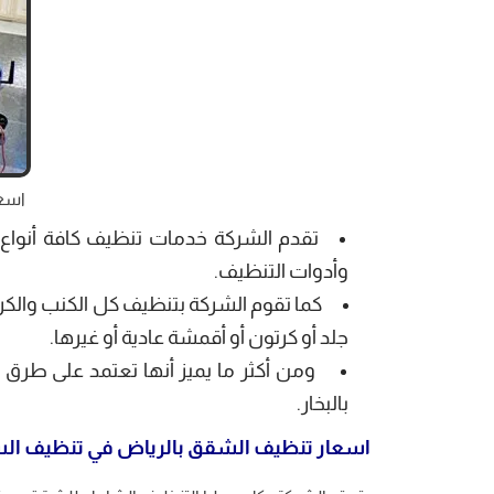
اسعار
تقدم الشركة خدمات تنظيف كافة أنواع ال
وأدوات التنظيف.
كما تقوم الشركة بتنظيف كل الكنب والك
جلد أو كرتون أو أقمشة عادية أو غيرها.
ومن أكثر ما يميز أنها تعتمد على طرق 
بالبخار.
اسعار تنظيف الشقق بالرياض في تنظيف الس