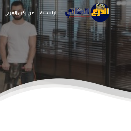
الرئيسية
عن ركن العربي