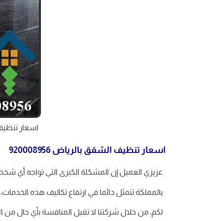
اسعار تنظيف الش
اسعار تنظيف الشقق بالرياض 920008956
عزيزي العميل إن المشكلة الكبرى التي تواجه أي ش
بالمملكة تتمثل دائما في ارتفاع تكاليف هذه الخدمات
لكم، من خلال شركتنا لا تقبل المنافسة بأي حال من 