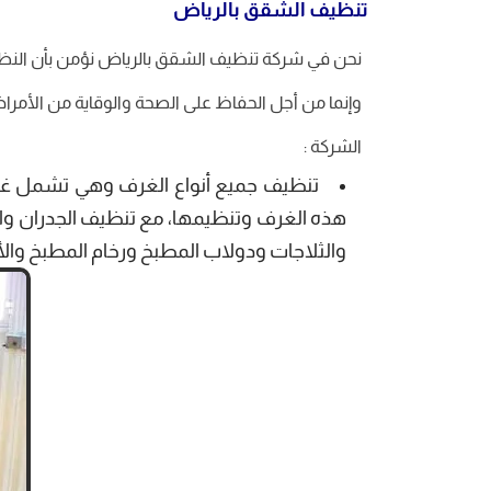
تنظيف الشقق بالرياض
نحن في شركة تنظيف الشقق بالرياض نؤمن بأن النظ
وإنما من أجل الحفاظ على الصحة والوقاية من الأمراض 
الشركة :
تنظيف جميع أنواع الغرف وهي تشمل غرف
هذه الغرف وتنظيمها، مع تنظيف الجدران والأ
والثلاجات ودولاب المطبخ ورخام المطبخ وال