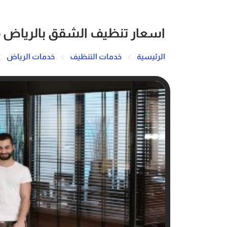
اسعار تنظيف الشقق بالرياض 920008956
الرئيسية
خدمات التنظيف
خدمات الرياض