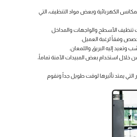
 المكانس الكهربائية وبعض مواد التنظيف، التي
ات تنظيف الأسطح والواجهات والمداخل
خصص وفقاً لرغبة العميل.
 وتعيد إليه البريق واللمعان.
ن خلال استخدام بعض المبيدات الآمنة تماماً،
 التي يمتد تأثيرها لوقت طويل جداً ونقوم