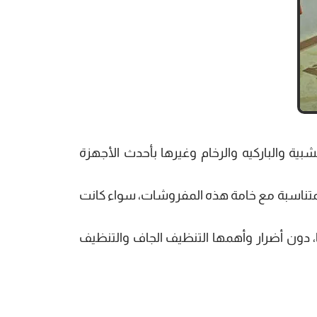
ية والباركيه والرخام وغيرها بأحدث الأجهزة
لمتناسبة مع خامة هذه المفروشات، سواء كانت
 دون أضرار وأهمها التنظيف الجاف والتنظيف