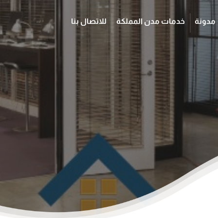
مدونة
خدمات مدن المملكة
للاتصال بنا