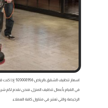
اسعار تنظيف 
الرخيصة والتي تعتبر في متناول كافة العملاء.