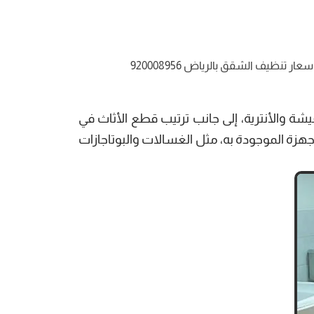
نظيف الشقق بالرياض 920008956
 والأنترية، إلى جانب ترتيب قطع الأثاث في
هزة الموجودة به، مثل الغسالات والبوتاجازات