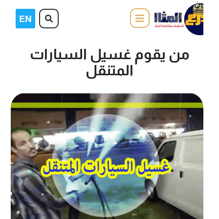
من يقوم غسيل السيارات
المتنقل