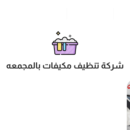
مدونة
خدمات مدن المملكة
للاتصال بنا
شركة تنظيف مكيفات بالمجمعه