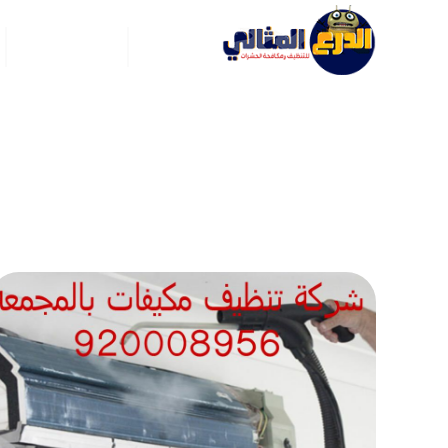
الرئيسية
عن ركن العربي