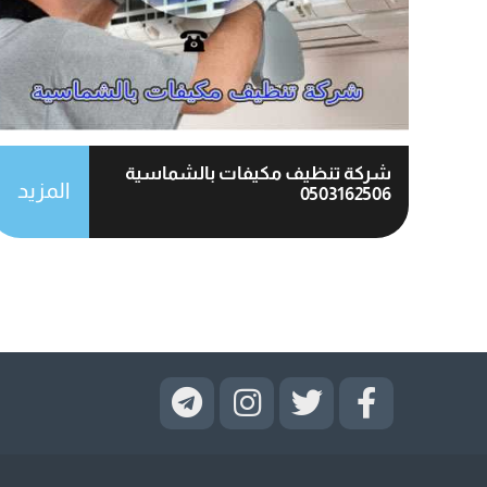
شركة تنظيف مكيفات بالشماسية
المزيد
0503162506