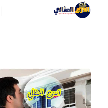
الرئيسية
عن ركن العربي