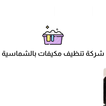
مدونة
خدمات مدن المملكة
للاتصال بنا
شركة تنظيف مكيفات بالشماسية