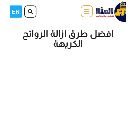
افضل طرق ازالة الروائح
الكريهة