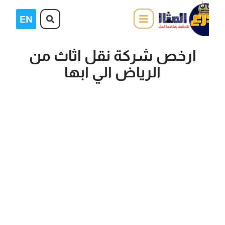
ارخص شركة نقل اثاث من
الرياض الي ابها