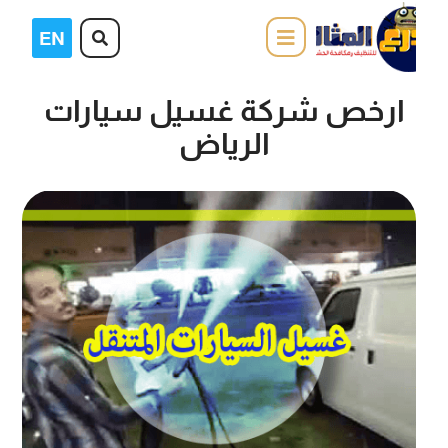
ارخص شركة غسيل سيارات
الرياض