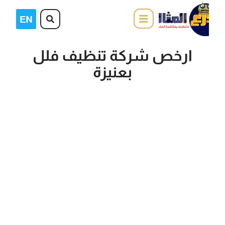
ارخص شركة تنظيف فلل
بعنيزة