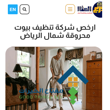
ارخص شركة تنظيف بيوت
محروقة شمال الرياض