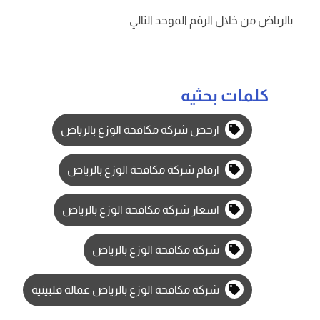
بالرياض من خلال الرقم الموحد التالي
كلمات بحثيه
ارخص شركة مكافحة الوزغ بالرياض
ارقام شركة مكافحة الوزغ بالرياض
اسعار شركة مكافحة الوزغ بالرياض
شركة مكافحة الوزغ بالرياض
شركة مكافحة الوزغ بالرياض عمالة فلبينية