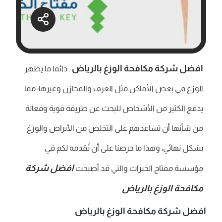
افضل شركة مكافحة الوزغ بالرياض
ـ دائما ما يظهر
الوزغ في بعض الأماكن مثل الغرف والمخازن وغيرها؛ مما
يدفع الكثير من الأشخاص للبحث عن طريقة قوية وفعالة
من شأنها أن تساعدهم على التخلص من الأبراص والوزغ
بشكل نهائي، وهذا ما حرصنا على أن نُقدمه لكم في
افضل شركة
مؤسسة مفتاح الخيرات والتي قد أصبحت
مكافحة الوزغ بالرياض
افضل شركة مكافحة الوزغ بالرياض