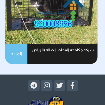
شركة مكافحة القطط الضالة بالرياض
المزيد