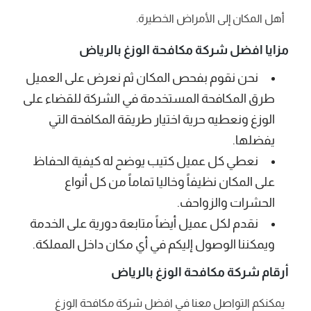
أهل المكان إلى الأمراض الخطيرة.
مزايا افضل شركة مكافحة الوزغ بالرياض
نحن نقوم بفحص المكان ثم نعرض على العميل
طرق المكافحة المستخدمة في الشركة للقضاء على
الوزغ ونعطيه حرية اختيار طريقة المكافحة التي
يفضلها.
نعطي كل عميل كتيب يوضح له كيفية الحفاظ
على المكان نظيفاً وخاليا تماماً من كل أنواع
الحشرات والزواحف.
نقدم لكل عميل أيضاً متابعة دورية على الخدمة
ويمكننا الوصول إليكم في أي مكان داخل المملكة.
أرقام شركة مكافحة الوزغ بالرياض
يمكنكم التواصل معنا في افضل شركة مكافحة الوزغ