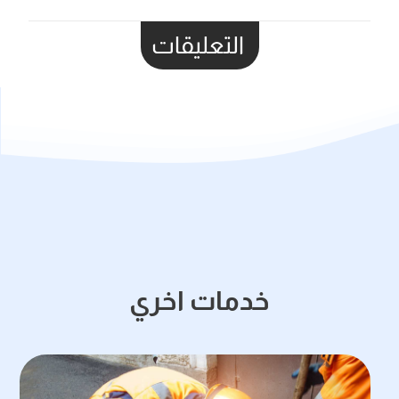
التعليقات
خدمات اخري