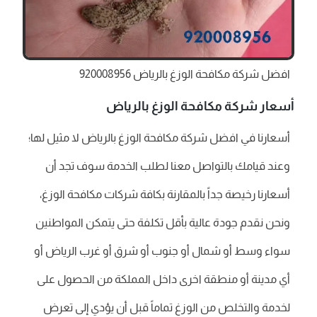
افضل شركة مكافحة الوزغ بالرياض 920008956
أسعار شركة مكافحة الوزغ بالرياض
أسعارنا في افضل شركة مكافحة الوزغ بالرياض لا مثيل لها؛
وعند قيامك بالتواصل معنا لطلب الخدمة سوف تجد أن
أسعارنا رخيصة جداً بالمقارنة بكافة شركات مكافحة الوزغ،
ونحن نقدم جودة عالية بأقل تكلفة حتى يتمكن المواطنين
سواء وسط أو شمال أو جنوب أو شرق أو غرب الرياض أو
أي مدينة أو منطقة اخرى داخل المملكة من الحصول على
لخدمة والتخلص من الوزغ تماماً قبل أن يؤدي إلى تعرض