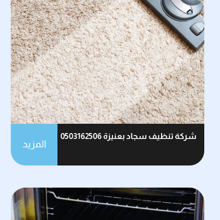
شركة تنظيف سجاد بعنيزة 0503162506
المزيد